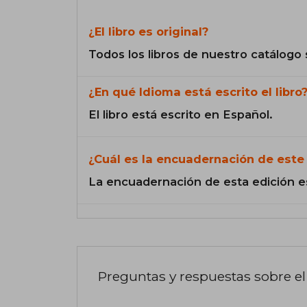
¿El libro es original?
Todos los libros de nuestro catálogo 
¿En qué Idioma está escrito el libro
El libro está escrito en Español.
¿Cuál es la encuadernación de este 
La encuadernación de esta edición e
Preguntas y respuestas sobre el 