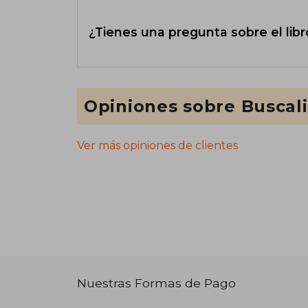
¿Tienes una pregunta sobre el libr
Opiniones sobre Buscal
Ver más opiniones de clientes
Nuestras Formas de Pago