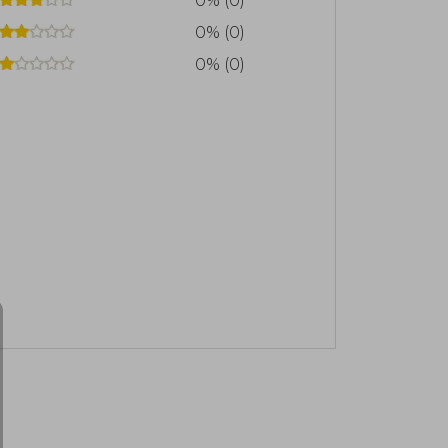
0% (0)
0% (0)
0% (0)