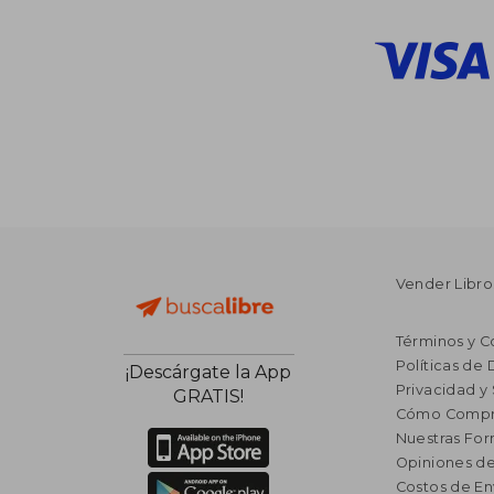
Vender Libro
Términos y C
Políticas de
¡Descárgate la App
Privacidad y
GRATIS!
Cómo Compr
Nuestras Fo
Opiniones de
Costos de En