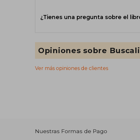
¿Tienes una pregunta sobre el libr
Opiniones sobre Buscal
Ver más opiniones de clientes
Nuestras Formas de Pago