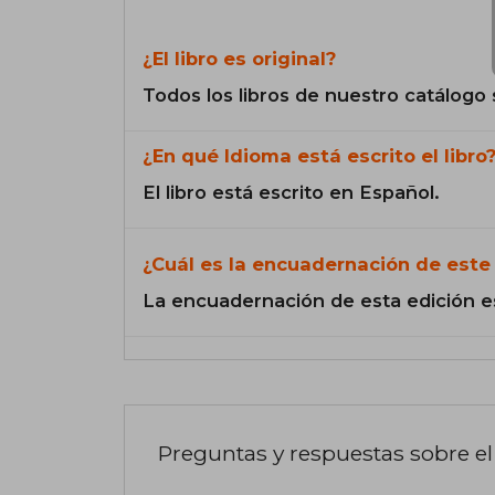
¿El libro es original?
Todos los libros de nuestro catálogo 
¿En qué Idioma está escrito el libro
El libro está escrito en Español.
¿Cuál es la encuadernación de este 
La encuadernación de esta edición e
Preguntas y respuestas sobre el 