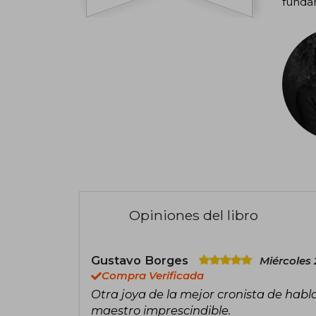
fundar
Opiniones del libro
Gustavo Borges
Miércoles 
Compra Verificada
Otra joya de la mejor cronista de habla
maestro imprescindible.