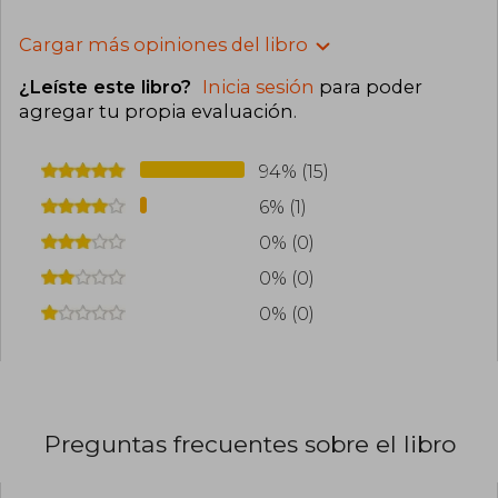
Cargar más opiniones del libro
¿Leíste este libro?
Inicia sesión
para poder
agregar tu propia evaluación
.
94% (15)
6% (1)
0% (0)
0% (0)
0% (0)
Preguntas frecuentes sobre el libro