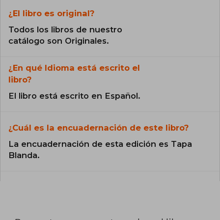
¿El libro es original?
Todos los libros de nuestro
catálogo son Originales.
¿En qué Idioma está escrito el
libro?
El libro está escrito en Español.
¿Cuál es la encuadernación de este libro?
La encuadernación de esta edición es Tapa
Blanda.