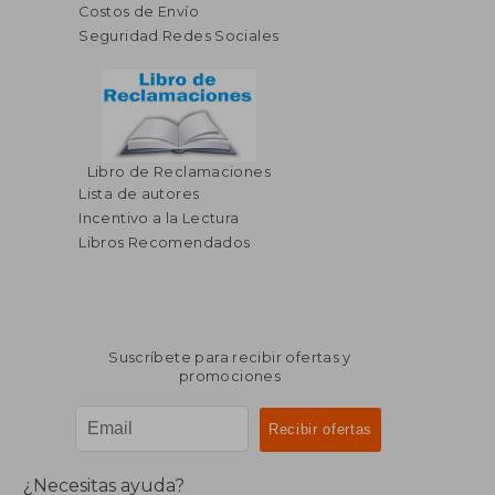
Costos de Envío
Seguridad Redes Sociales
Libro de Reclamaciones
Lista de autores
Incentivo a la Lectura
Libros Recomendados
Suscríbete para recibir ofertas y
promociones
¿Necesitas ayuda?