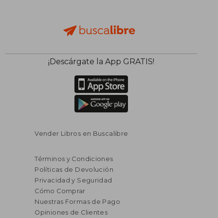
¡Descárgate la App GRATIS!
Vender Libros en Buscalibre
Términos y Condiciones
Políticas de Devolución
Privacidad y Seguridad
Cómo Comprar
Nuestras Formas de Pago
Opiniones de Clientes