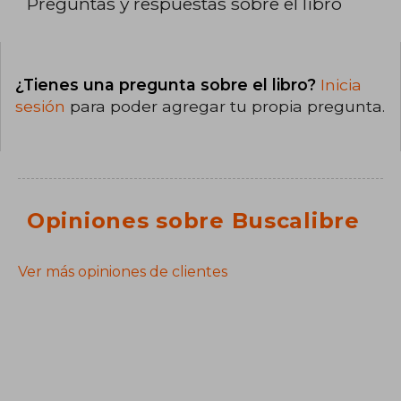
Preguntas y respuestas sobre el libro
¿Tienes una pregunta sobre el libro?
Inicia
sesión
para poder agregar tu propia pregunta.
Opiniones sobre Buscalibre
Ver más opiniones de clientes