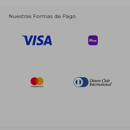
Nuestras Formas de Pago