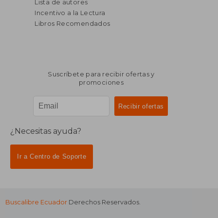
Lista de autores
Incentivo a la Lectura
Libros Recomendados
Suscríbete para recibir ofertas y
promociones
¿Necesitas ayuda?
Ir a Centro de Soporte
Buscalibre Ecuador
Derechos Reservados.