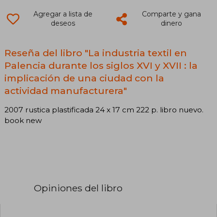
Agregar a lista de
Comparte y gana
deseos
dinero
Reseña del libro "La industria textil en
Palencia durante los siglos XVI y XVII : la
implicación de una ciudad con la
actividad manufacturera"
2007 rustica plastificada 24 x 17 cm 222 p. libro nuevo.
book new
Opiniones del libro