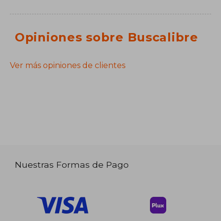
Opiniones sobre Buscalibre
Ver más opiniones de clientes
Nuestras Formas de Pago