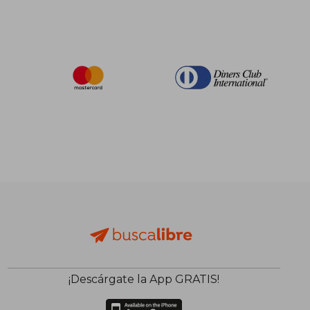
¡Descárgate la App GRATIS!