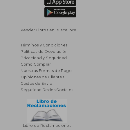
Vender Libros en Buscalibre
Términos y Condiciones
Políticas de Devolución
Privacidad y Seguridad
Cómo Comprar
Nuestras Formas de Pago
Opiniones de Clientes
Costos de Envío
Seguridad Redes Sociales
Libro de Reclamaciones