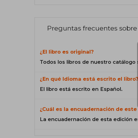
Preguntas frecuentes sobre 
¿El libro es original?
Todos los libros de nuestro catálogo 
¿En qué Idioma está escrito el libro
El libro está escrito en Español.
¿Cuál es la encuadernación de este 
La encuadernación de esta edición e