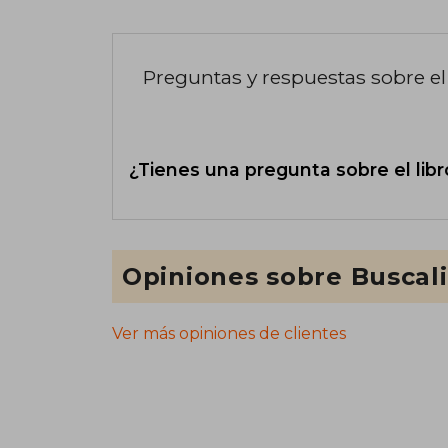
Preguntas y respuestas sobre el 
¿Tienes una pregunta sobre el libr
Opiniones sobre Buscal
Ver más opiniones de clientes