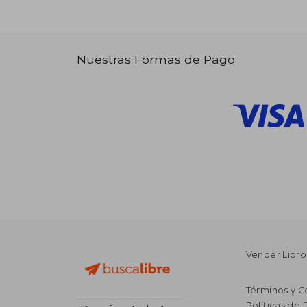
Nuestras Formas de Pago
Vender Libro
Términos y C
Políticas de