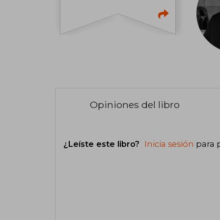
Opiniones del libro
¿Leíste este libro?
Inicia sesión
para 