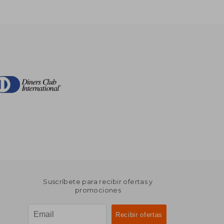
Suscríbete para recibir ofertas y
promociones