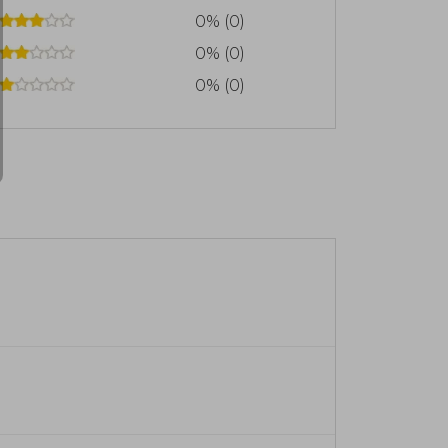
0% (0)
0% (0)
0% (0)