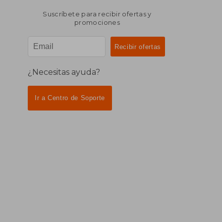
Suscríbete para recibir ofertas y
promociones
¿Necesitas ayuda?
Ir a Centro de Soporte