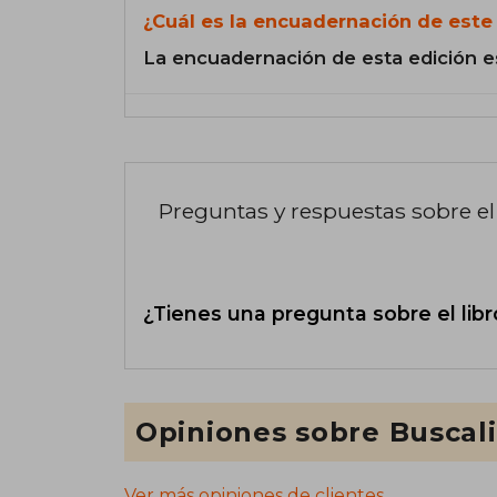
¿Cuál es la encuadernación de este 
La encuadernación de esta edición e
Preguntas y respuestas sobre el 
¿Tienes una pregunta sobre el libr
Opiniones sobre Buscal
Ver más opiniones de clientes