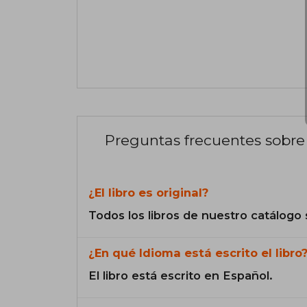
Preguntas frecuentes sobre 
¿El libro es original?
Todos los libros de nuestro catálogo 
¿En qué Idioma está escrito el libro
El libro está escrito en Español.