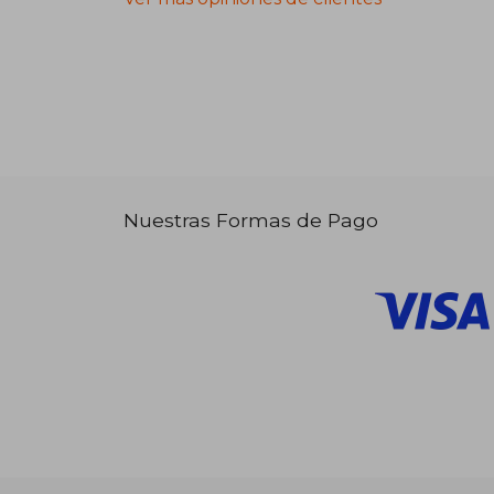
Nuestras Formas de Pago