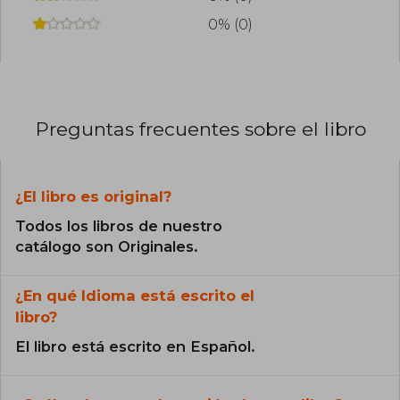
0% (0)
Preguntas frecuentes sobre el libro
¿El libro es original?
Todos los libros de nuestro
catálogo son Originales.
¿En qué Idioma está escrito el
libro?
El libro está escrito en Español.