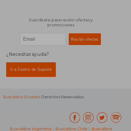
Suscríbete para recibir ofertas y
promociones
¿Necesitas ayuda?
Ir a Centro de Soporte
Buscalibre Ecuador
Derechos Reservados.
Buscalibre Argentina
|
Buscalibre Chile
|
Buscalibre