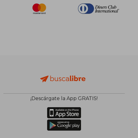
¡Descárgate la App GRATIS!