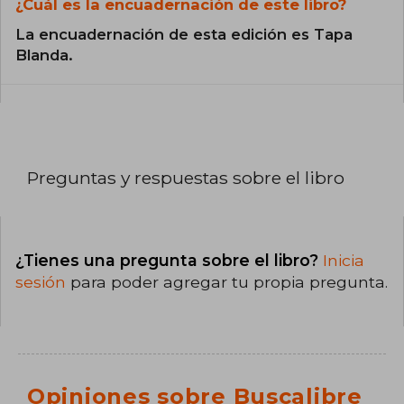
¿Cuál es la encuadernación de este libro?
La encuadernación de esta edición es Tapa
Blanda.
Preguntas y respuestas sobre el libro
¿Tienes una pregunta sobre el libro?
Inicia
sesión
para poder agregar tu propia pregunta.
Opiniones sobre Buscalibre