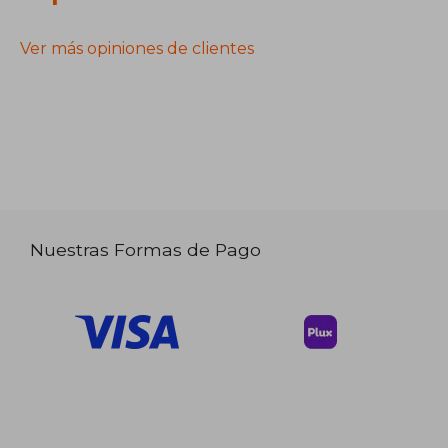
Ver más opiniones de clientes
Nuestras Formas de Pago