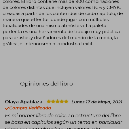
colores. El libro contiene más de 900 combinaciones
de colores distintas que incluyen valores RGB y CMYK,
creadas a partir de los contenidos de cada capítulo, de
manera que el lector puede jugar con múltiples
tonalidades de una misma atmósfera. La paleta
perfecta es una herramienta de trabajo muy práctica
para artistas y diseñadores del mundo de la moda, la
gráfica, el interiorismo o la industria textil.
Opiniones del libro
Olaya Apablaza
Lunes 17 de Mayo, 2021
Compra Verificada
Es mi primer libro de color. La estructura del libro
se basa en capítulos según un tema en particular
cómo por ejemplo colores asociados a la