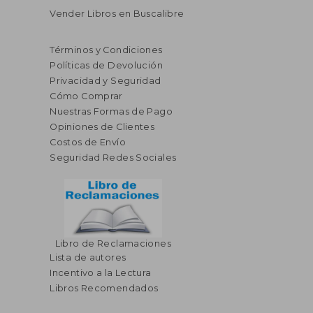
Vender Libros en Buscalibre
Términos y Condiciones
Políticas de Devolución
Privacidad y Seguridad
Cómo Comprar
Nuestras Formas de Pago
Opiniones de Clientes
Costos de Envío
Seguridad Redes Sociales
Libro de Reclamaciones
Lista de autores
Incentivo a la Lectura
Libros Recomendados