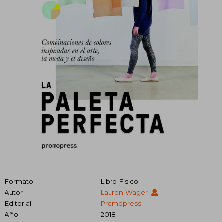
Formato
Libro Físico
Autor
Lauren Wager
Editorial
Promopress
Año
2018