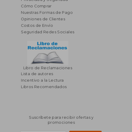
Cómo Comprar
Nuestras Formas de Pago
Opiniones de Clientes
Costos de Envío
Seguridad Redes Sociales
Libro de Reclamaciones
Lista de autores
Incentivo a la Lectura
Libros Recomendados
Suscríbete para recibir ofertas y
promociones