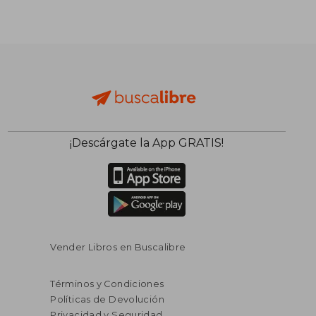
¡Descárgate la App GRATIS!
Vender Libros en Buscalibre
Términos y Condiciones
Políticas de Devolución
Privacidad y Seguridad