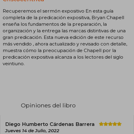
Recuperemos el sermón expositivo En esta guía
completa de la predicación expositiva, Bryan Chapell
enseña los fundamentos de la preparación, la
organización y la entrega las marcas distintivas de una
gran predicación. Esta nueva edición de este recurso
más vendido , ahora actualizado y revisado con detalle,
muestra cómo la preocupación de Chapell por la
predicación expositiva alcanza a los lectores del siglo
veintiuno.
Opiniones del libro
Diego Humberto Cárdenas Barrera
Jueves 14 de Julio, 2022