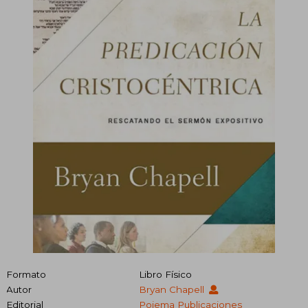
Formato
Libro Físico
Autor
Bryan Chapell
Editorial
Poiema Publicaciones