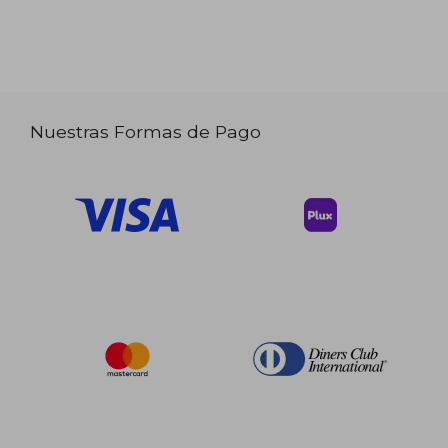
Nuestras Formas de Pago