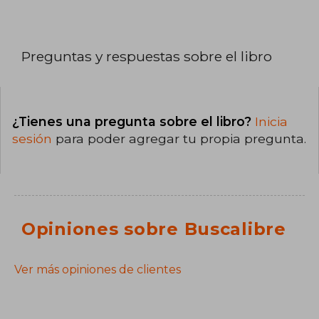
Preguntas y respuestas sobre el libro
¿Tienes una pregunta sobre el libro?
Inicia
sesión
para poder agregar tu propia pregunta.
Opiniones sobre Buscalibre
Ver más opiniones de clientes