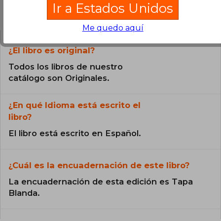
Ir a Estados Unidos
Preguntas frecuentes sobre el libro
Me quedo aquí
¿El libro es original?
Todos los libros de nuestro
catálogo son Originales.
¿En qué Idioma está escrito el
libro?
El libro está escrito en Español.
¿Cuál es la encuadernación de este libro?
La encuadernación de esta edición es Tapa
Blanda.