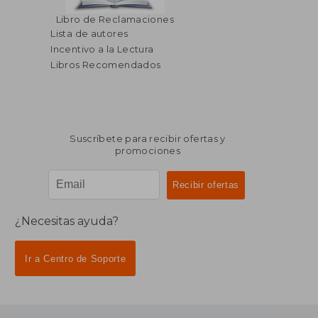
Libro de Reclamaciones
Lista de autores
Incentivo a la Lectura
Libros Recomendados
Suscríbete para recibir ofertas y
promociones
¿Necesitas ayuda?
Ir a Centro de Soporte