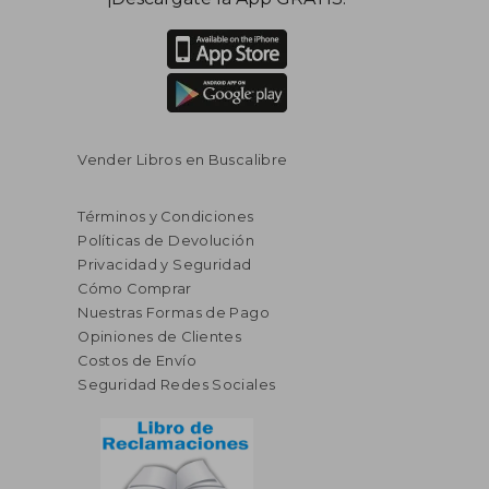
Vender Libros en Buscalibre
Términos y Condiciones
Políticas de Devolución
Privacidad y Seguridad
Cómo Comprar
Nuestras Formas de Pago
Opiniones de Clientes
Costos de Envío
Seguridad Redes Sociales