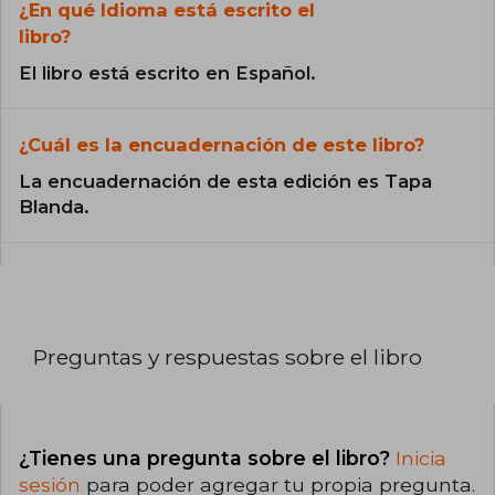
¿En qué Idioma está escrito el
libro?
El libro está escrito en Español.
¿Cuál es la encuadernación de este libro?
La encuadernación de esta edición es Tapa
Blanda.
Preguntas y respuestas sobre el libro
¿Tienes una pregunta sobre el libro?
Inicia
sesión
para poder agregar tu propia pregunta.