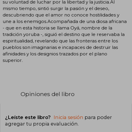
su voluntad de luchar por la libertad y la justicia.Al
mismo tiempo, sintió surgir la pasión y el deseo,
descubriendo que el amor no conoce hostilidades y
une a los enemigos.Acompañada de una diosa africana
- que en esta historia se llama Oyá, nombre de la
tradición yoruba -, siguió el destino que le reservaba la
espiritualidad, revelando que las fronteras entre los
pueblos son imaginarias e incapaces de destruir las
afinidades y los designios trazados por el plano
superior.
Opiniones del libro
¿Leíste este libro?
Inicia sesión
para poder
agregar tu propia evaluación
.