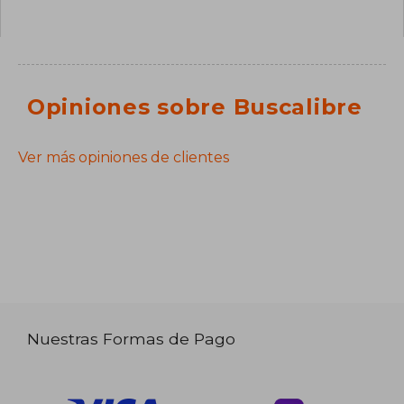
Opiniones sobre Buscalibre
Ver más opiniones de clientes
Nuestras Formas de Pago