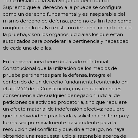
Tiene declarado la Sala Segunda del Tribunal
Supremo que el derecho a la prueba se configura
como un derecho fundamental y es inseparable del
mismo derecho de defensa, pero no es ilimitado como
ningún otro lo es. No existe un derecho incondicional a
la prueba, y son los órganos judiciales los que están
autorizados para ponderar la pertinencia y necesidad
de cada una de ellas.
En la misma línea tiene declarado el Tribunal
Constitucional que la utilización de los medios de
prueba pertinentes para la defensa, integra el
contenido de un derecho fundamental contenido en
el art. 24.2 de la Constitución, cuya infracción no es
consecuencia de cualquier denegación judicial de
peticiones de actividad probatoria, sino que requiere
un efecto material de indefensión efectiva: requiere
que la actividad no practicada y solicitada en tiempo y
forma sea potencialmente trascendente para la
resolución del conflicto y que, sin embargo, no haya
obtenido una respuesta judicial razonable acerca de