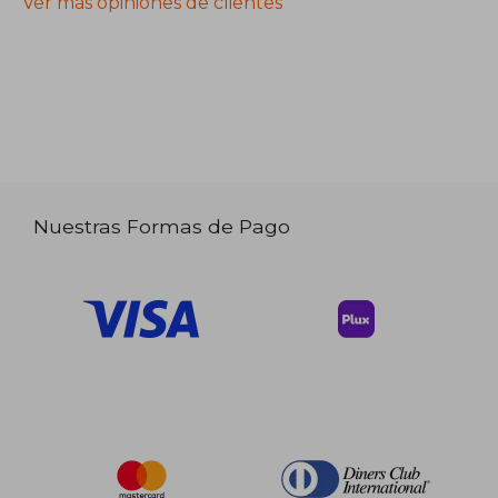
Ver más opiniones de clientes
Nuestras Formas de Pago