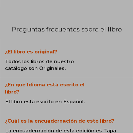
Preguntas frecuentes sobre el libro
¿El libro es original?
Todos los libros de nuestro
catálogo son Originales.
¿En qué Idioma está escrito el
libro?
El libro está escrito en Español.
¿Cuál es la encuadernación de este libro?
La encuadernación de esta edición es Tapa