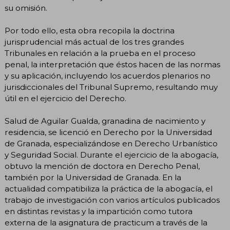
su omisión.
Por todo ello, esta obra recopila la doctrina
jurisprudencial más actual de los tres grandes
Tribunales en relación a la prueba en el proceso
penal, la interpretación que éstos hacen de las normas
y su aplicación, incluyendo los acuerdos plenarios no
jurisdiccionales del Tribunal Supremo, resultando muy
útil en el ejercicio del Derecho.
Salud de Aguilar Gualda, granadina de nacimiento y
residencia, se licenció en Derecho por la Universidad
de Granada, especializándose en Derecho Urbanístico
y Seguridad Social. Durante el ejercicio de la abogacía,
obtuvo la mención de doctora en Derecho Penal,
también por la Universidad de Granada. En la
actualidad compatibiliza la práctica de la abogacía, el
trabajo de investigación con varios artículos publicados
en distintas revistas y la impartición como tutora
externa de la asignatura de practicum a través de la