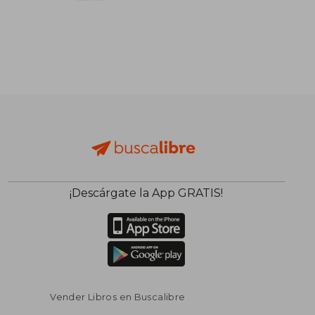
¡Descárgate la App GRATIS!
Vender Libros en Buscalibre