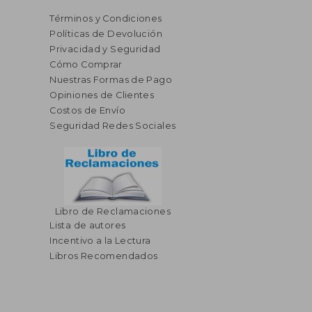
Términos y Condiciones
Políticas de Devolución
Privacidad y Seguridad
Cómo Comprar
Nuestras Formas de Pago
Opiniones de Clientes
Costos de Envío
Seguridad Redes Sociales
Libro de Reclamaciones
Lista de autores
Incentivo a la Lectura
Libros Recomendados