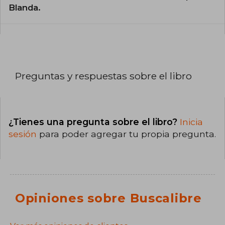
Blanda.
Preguntas y respuestas sobre el libro
¿Tienes una pregunta sobre el libro?
Inicia
sesión
para poder agregar tu propia pregunta.
Opiniones sobre Buscalibre