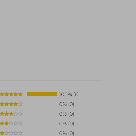
100% (6)
0% (0)
0% (0)
0% (0)
0% (0)