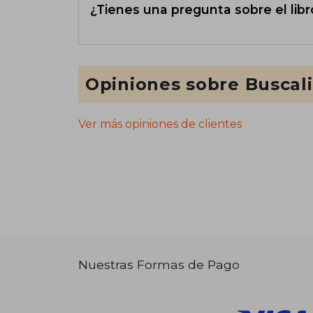
¿Tienes una pregunta sobre el libr
Opiniones sobre Buscal
Ver más opiniones de clientes
Nuestras Formas de Pago