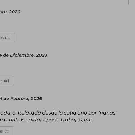
bre, 2020
es útil
4 de Diciembre, 2023
s útil
4 de Febrero, 2026
adura. Relatada desde lo cotidiano por "nanas"
ra contextualizar época, trabajos, etc.
s útil