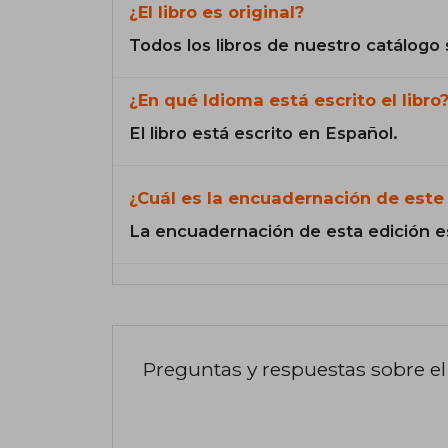
¿El libro es original?
Todos los libros de nuestro catálogo 
¿En qué Idioma está escrito el libro
El libro está escrito en Español.
¿Cuál es la encuadernación de este 
La encuadernación de esta edición e
Preguntas y respuestas sobre el 