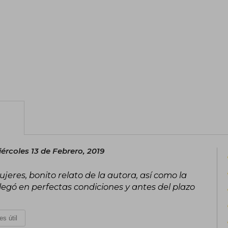
ércoles 13 de Febrero, 2019
eres, bonito relato de la autora, así como la
legó en perfectas condiciones y antes del plazo
es útil