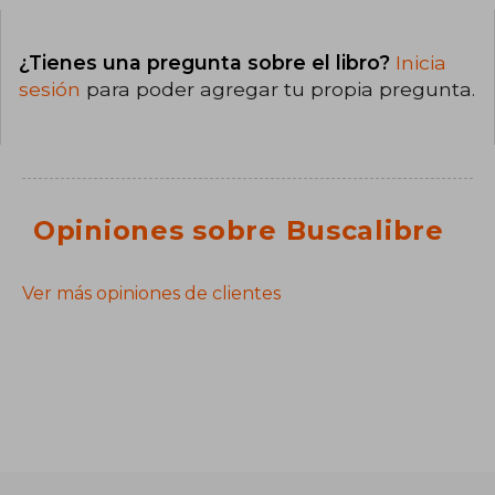
¿Tienes una pregunta sobre el libro?
Inicia
sesión
para poder agregar tu propia pregunta.
Opiniones sobre Buscalibre
Ver más opiniones de clientes