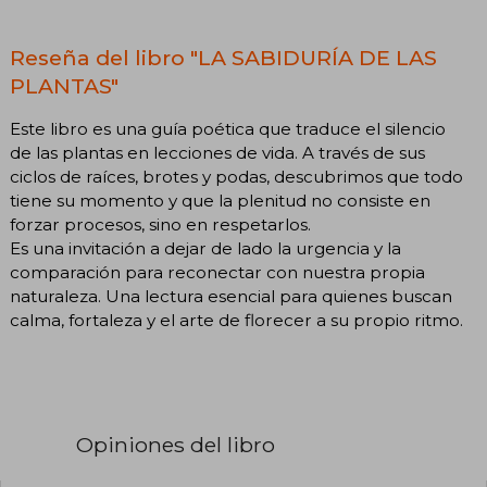
Reseña del libro "LA SABIDURÍA DE LAS
PLANTAS"
Este libro es una guía poética que traduce el silencio
de las plantas en lecciones de vida. A través de sus
ciclos de raíces, brotes y podas, descubrimos que todo
tiene su momento y que la plenitud no consiste en
forzar procesos, sino en respetarlos.
Es una invitación a dejar de lado la urgencia y la
comparación para reconectar con nuestra propia
naturaleza. Una lectura esencial para quienes buscan
calma, fortaleza y el arte de florecer a su propio ritmo.
Opiniones del libro