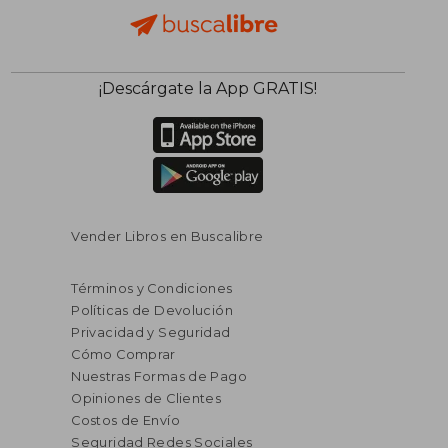
¡Descárgate la App GRATIS!
Vender Libros en Buscalibre
Términos y Condiciones
Políticas de Devolución
Privacidad y Seguridad
Cómo Comprar
Nuestras Formas de Pago
Opiniones de Clientes
Costos de Envío
Seguridad Redes Sociales