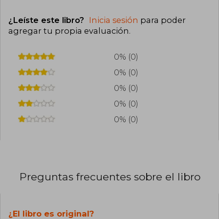
¿Leíste este libro?
Inicia sesión
para poder
agregar tu propia evaluación
.
0% (0)
0% (0)
0% (0)
0% (0)
0% (0)
Preguntas frecuentes sobre el libro
¿El libro es original?