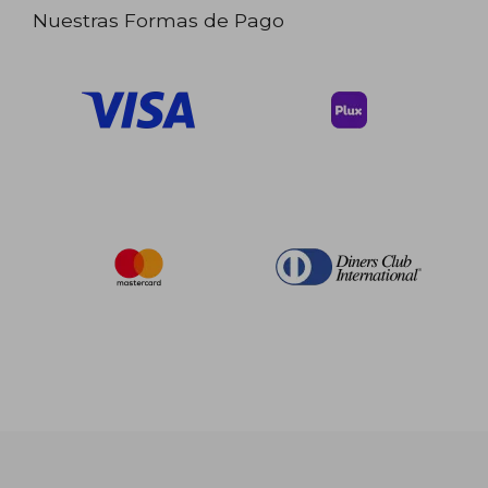
Nuestras Formas de Pago