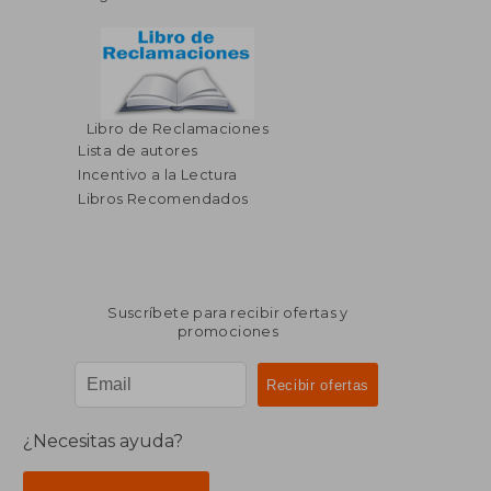
Libro de Reclamaciones
Lista de autores
Incentivo a la Lectura
Libros Recomendados
Suscríbete para recibir ofertas y
promociones
¿Necesitas ayuda?