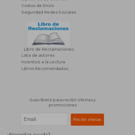
Costos de Envío
Seguridad Redes Sociales
Libro de Reclamaciones
Lista de autores
Incentivo a la Lectura
Libros Recomendados
Suscríbete para recibir ofertas y
promociones
¿Necesitas ayuda?