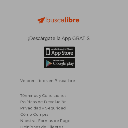
¡Descárgate la App GRATIS!
Vender Libros en Buscalibre
Términos y Condiciones
Políticas de Devolución
Privacidad y Seguridad
Cómo Comprar
Nuestras Formas de Pago
Opiniones de Clientes