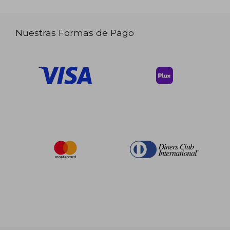
Nuestras Formas de Pago