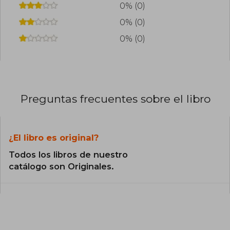
0% (0)
0% (0)
0% (0)
Preguntas frecuentes sobre el libro
¿El libro es original?
Todos los libros de nuestro
catálogo son Originales.