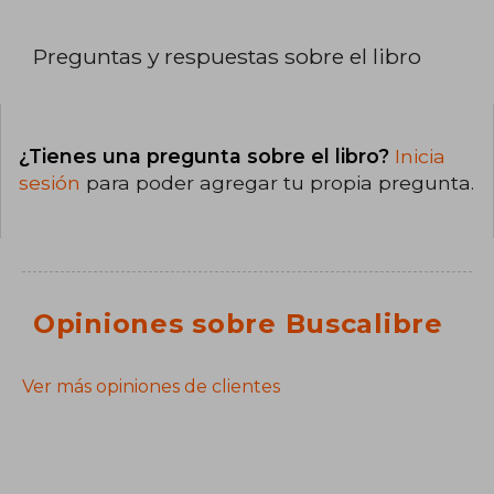
Preguntas y respuestas sobre el libro
¿Tienes una pregunta sobre el libro?
Inicia
sesión
para poder agregar tu propia pregunta.
Opiniones sobre Buscalibre
Ver más opiniones de clientes