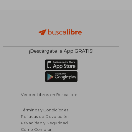
¡Descárgate la App GRATIS!
Vender Libros en Buscalibre
Términos y Condiciones
Políticas de Devolución
Privacidad y Seguridad
Cómo Comprar