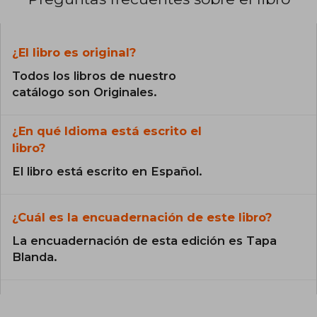
¿El libro es original?
Todos los libros de nuestro
catálogo son Originales.
¿En qué Idioma está escrito el
libro?
El libro está escrito en Español.
¿Cuál es la encuadernación de este libro?
La encuadernación de esta edición es Tapa
Blanda.