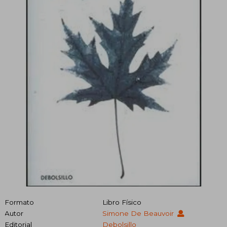
Formato
Libro Físico
Autor
Simone De Beauvoir
Editorial
Debolsillo