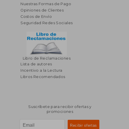
Nuestras Formas de Pago
Opiniones de Clientes
Costos de Envío
Seguridad Redes Sociales
Libro de Reclamaciones
Lista de autores
Incentivo a la Lectura
Libros Recomendados
Suscríbete para recibir ofertas y
promociones