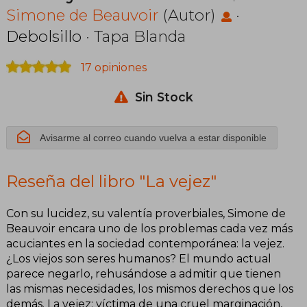
Simone de Beauvoir
(Autor)
·
Debolsillo
· Tapa Blanda
17 opiniones
Sin Stock
Avisarme al correo cuando vuelva a estar disponible
Reseña del libro "La vejez"
Con su lucidez, su valentía proverbiales, Simone de
Beauvoir encara uno de los problemas cada vez más
acuciantes en la sociedad contemporánea: la vejez.
¿Los viejos son seres humanos? El mundo actual
parece negarlo, rehusándose a admitir que tienen
las mismas necesidades, los mismos derechos que los
demás. La vejez: víctima de una cruel marginación,