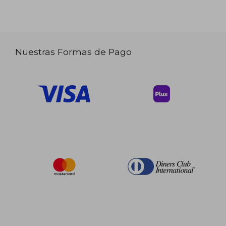
Nuestras Formas de Pago