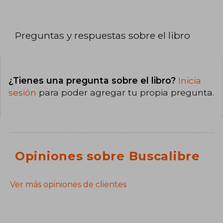
Preguntas y respuestas sobre el libro
¿Tienes una pregunta sobre el libro?
Inicia
sesión
para poder agregar tu propia pregunta.
Opiniones sobre Buscalibre
Ver más opiniones de clientes