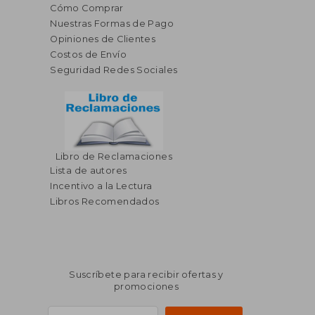
Cómo Comprar
Nuestras Formas de Pago
Opiniones de Clientes
Costos de Envío
Seguridad Redes Sociales
Libro de Reclamaciones
Lista de autores
Incentivo a la Lectura
Libros Recomendados
Suscríbete para recibir ofertas y
promociones