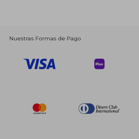
Nuestras Formas de Pago