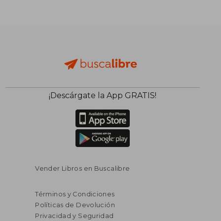
¡Descárgate la App GRATIS!
Vender Libros en Buscalibre
Términos y Condiciones
Políticas de Devolución
Privacidad y Seguridad