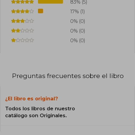
83% (5)
17% (1)
0% (0)
0% (0)
0% (0)
Preguntas frecuentes sobre el libro
¿El libro es original?
Todos los libros de nuestro
catálogo son Originales.