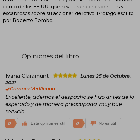
como de los EE.UU. que revelará hechos inéditos y
escabrosos sobre su accionar delictivo. Prólogo escrito
por Roberto Pombo.
Opiniones del libro
Ivana Claramunt
Lunes 25 de Octubre,
2021
Compra Verificada
Excelente, además el despacho se hizo antes de lo
esperado y de manera preocupada, muy bue
servicio
0
0
Esta opinión es útil
No es útil