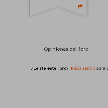
Opiniones del libro
¿Leíste este libro?
Inicia sesión
para 