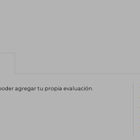
poder agregar tu propia evaluación
.