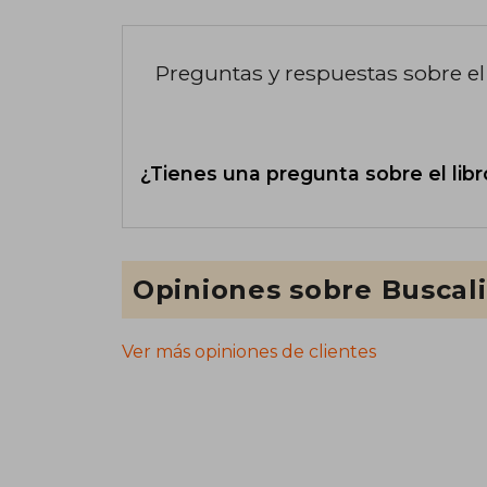
Preguntas y respuestas sobre el 
¿Tienes una pregunta sobre el libr
Opiniones sobre Buscal
Ver más opiniones de clientes