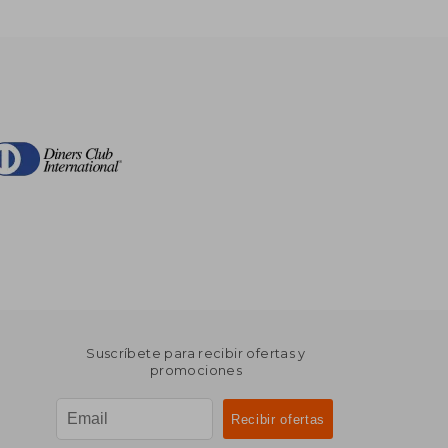
Suscríbete para recibir ofertas y
promociones