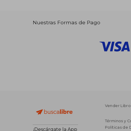
Nuestras Formas de Pago
Vender Libro
Términos y C
Políticas de
¡Descárgate la App