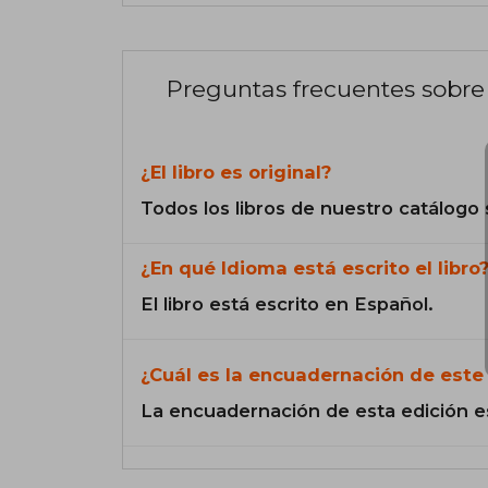
Preguntas frecuentes sobre 
¿El libro es original?
Todos los libros de nuestro catálogo 
¿En qué Idioma está escrito el libro
El libro está escrito en Español.
¿Cuál es la encuadernación de este 
La encuadernación de esta edición e