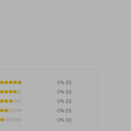
0% (0)
0% (0)
0% (0)
0% (0)
0% (0)