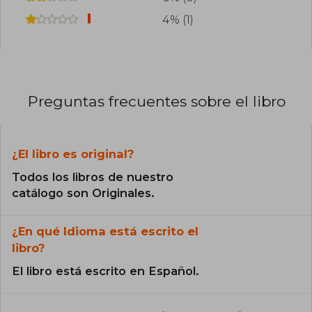
4% (1)
Preguntas frecuentes sobre el libro
¿El libro es original?
Todos los libros de nuestro
catálogo son Originales.
¿En qué Idioma está escrito el
libro?
El libro está escrito en Español.