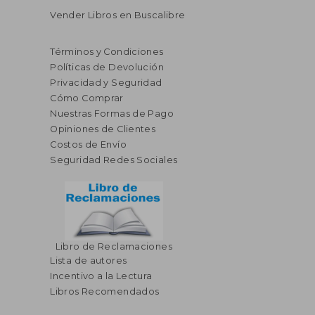
Vender Libros en Buscalibre
Términos y Condiciones
Políticas de Devolución
Privacidad y Seguridad
Cómo Comprar
Nuestras Formas de Pago
Opiniones de Clientes
Costos de Envío
Seguridad Redes Sociales
Libro de Reclamaciones
Lista de autores
Incentivo a la Lectura
Libros Recomendados