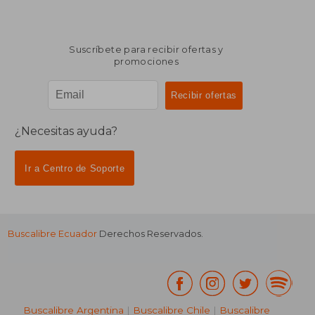
Suscríbete para recibir ofertas y
promociones
¿Necesitas ayuda?
Ir a Centro de Soporte
Buscalibre Ecuador
Derechos Reservados.
Buscalibre Argentina
|
Buscalibre Chile
|
Buscalibre