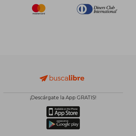
¡Descárgate la App GRATIS!