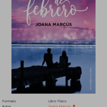
Formato
Libro Físico
Autor
Joana Marcús