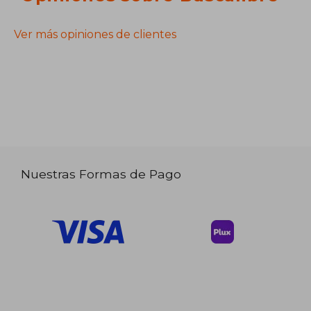
Ver más opiniones de clientes
Nuestras Formas de Pago