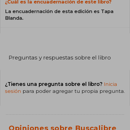
¿Cuál es la encuadernación de este libro?
La encuadernación de esta edición es Tapa
Blanda.
Preguntas y respuestas sobre el libro
¿Tienes una pregunta sobre el libro?
Inicia
sesión
para poder agregar tu propia pregunta.
Opiniones sobre Buscalibre