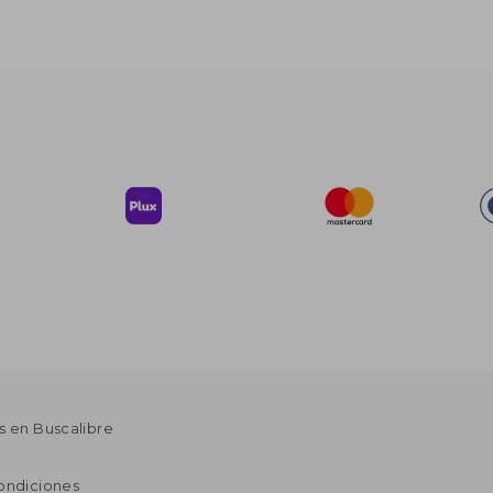
s en Buscalibre
ondiciones