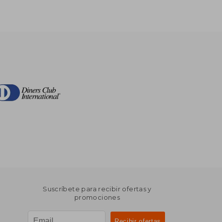
Suscríbete para recibir ofertas y
promociones