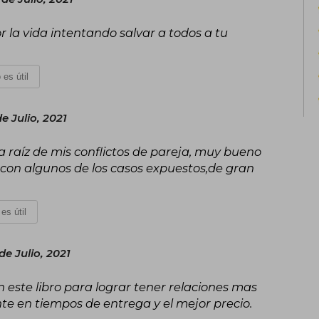
r la vida intentando salvar a todos a tu
 es útil
e Julio, 2021
 la raíz de mis conflictos de pareja, muy bueno
a con algunos de los casos expuestos,de gran
es útil
e Julio, 2021
 este libro para lograr tener relaciones mas
ente en tiempos de entrega y el mejor precio.