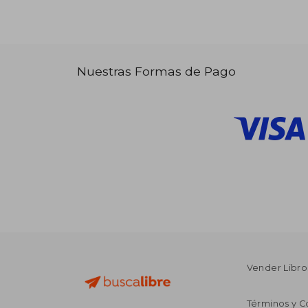
Nuestras Formas de Pago
Vender Libro
Términos y C