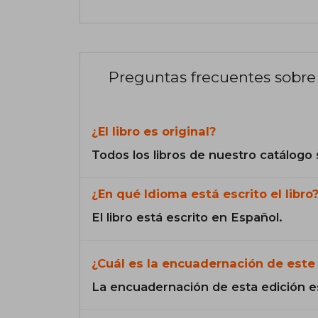
Preguntas frecuentes sobre 
¿El libro es original?
Todos los libros de nuestro catálogo 
¿En qué Idioma está escrito el libro
El libro está escrito en Español.
¿Cuál es la encuadernación de este 
La encuadernación de esta edición e