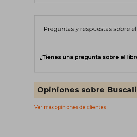
Preguntas y respuestas sobre el 
¿Tienes una pregunta sobre el libr
Opiniones sobre Buscal
Ver más opiniones de clientes