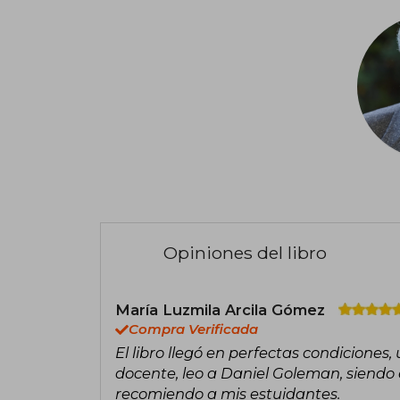
Opiniones del libro
María Luzmila Arcila Gómez
Compra Verificada
El libro llegó en perfectas condiciones,
docente, leo a Daniel Goleman, siendo e
recomiendo a mis estuidantes.