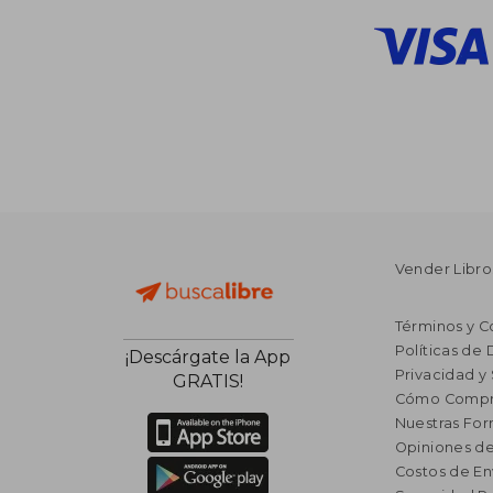
Vender Libro
Términos y C
Políticas de
¡Descárgate la App
Privacidad y
GRATIS!
Cómo Compr
Nuestras Fo
Opiniones de
Costos de En