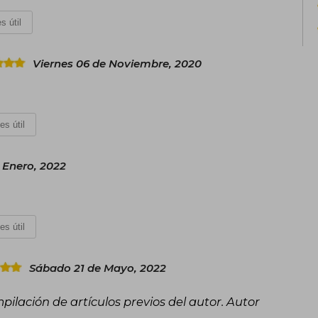
s útil
Viernes 06 de Noviembre, 2020
es útil
 Enero, 2022
es útil
Sábado 21 de Mayo, 2022
ilación de artículos previos del autor. Autor