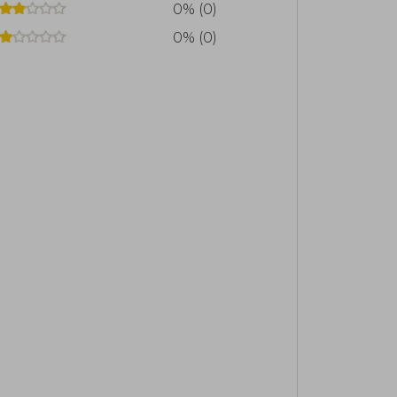
0% (0)
0% (0)