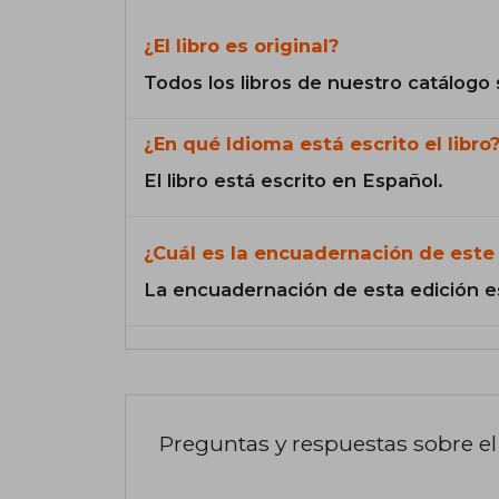
¿El libro es original?
Todos los libros de nuestro catálogo 
¿En qué Idioma está escrito el libro
El libro está escrito en Español.
¿Cuál es la encuadernación de este 
La encuadernación de esta edición e
Preguntas y respuestas sobre el 