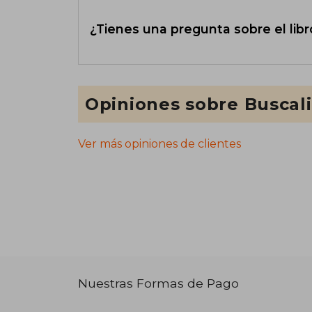
¿Tienes una pregunta sobre el libr
Opiniones sobre Buscal
Ver más opiniones de clientes
Nuestras Formas de Pago