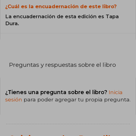
¿Cuál es la encuadernación de este libro?
La encuadernación de esta edición es Tapa
Dura.
Preguntas y respuestas sobre el libro
¿Tienes una pregunta sobre el libro?
Inicia
sesión
para poder agregar tu propia pregunta.