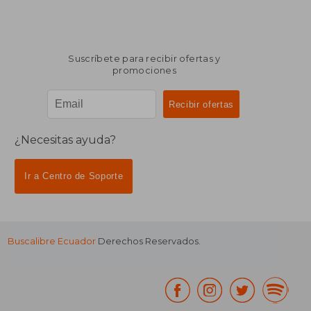
Suscríbete para recibir ofertas y
promociones
¿Necesitas ayuda?
Ir a Centro de Soporte
Buscalibre Ecuador
Derechos Reservados.