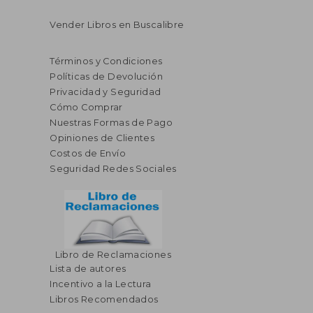
Vender Libros en Buscalibre
Términos y Condiciones
Políticas de Devolución
Privacidad y Seguridad
Cómo Comprar
Nuestras Formas de Pago
Opiniones de Clientes
Costos de Envío
Seguridad Redes Sociales
Libro de Reclamaciones
Lista de autores
Incentivo a la Lectura
Libros Recomendados