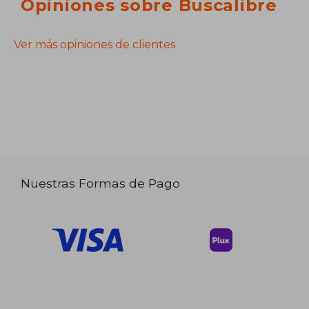
Opiniones sobre Buscalibre
Ver más opiniones de clientes
Nuestras Formas de Pago