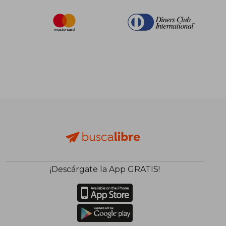
¡Descárgate la App GRATIS!