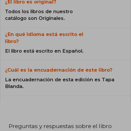
¿El libro es original?
Todos los libros de nuestro
catálogo son Originales.
¿En qué Idioma está escrito el
libro?
El libro está escrito en Español.
¿Cuál es la encuadernación de este libro?
La encuadernación de esta edición es Tapa
Blanda.
Preguntas y respuestas sobre el libro