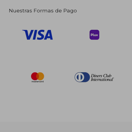
Nuestras Formas de Pago