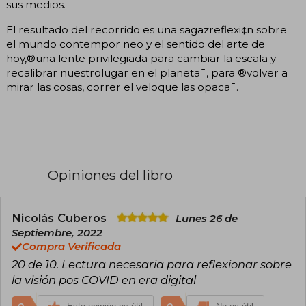
sus medios.
El resultado del recorrido es una sagazreflexi¢n sobre
el mundo contempor neo y el sentido del arte de
hoy,®una lente privilegiada para cambiar la escala y
recalibrar nuestrolugar en el planeta¯, para ®volver a
mirar las cosas, correr el veloque las opaca¯.
Opiniones del libro
Nicolás Cuberos
Lunes 26 de
Septiembre, 2022
Compra Verificada
20 de 10. Lectura necesaria para reflexionar sobre
la visión pos COVID en era digital