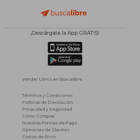
¡Descárgate la App GRATIS!
Vender Libros en Buscalibre
Términos y Condiciones
Políticas de Devolución
Privacidad y Seguridad
Cómo Comprar
Nuestras Formas de Pago
Opiniones de Clientes
Costos de Envío