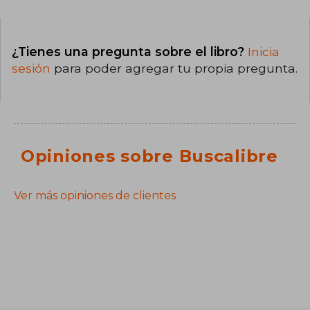
¿Tienes una pregunta sobre el libro?
Inicia
sesión
para poder agregar tu propia pregunta.
Opiniones sobre Buscalibre
Ver más opiniones de clientes