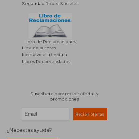
Seguridad Redes Sociales
Libro de Reclamaciones
Lista de autores
Incentivo a la Lectura
Libros Recomendados
Suscríbete para recibir ofertas y
promociones
¿Necesitas ayuda?