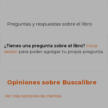
Preguntas y respuestas sobre el libro
¿Tienes una pregunta sobre el libro?
Inicia
sesión
para poder agregar tu propia pregunta.
Opiniones sobre Buscalibre
Ver más opiniones de clientes