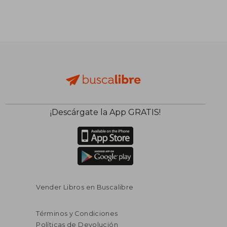
¡Descárgate la App GRATIS!
Vender Libros en Buscalibre
Términos y Condiciones
Políticas de Devolución