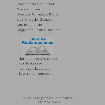
Privacidad y Seguridad
Cómo Comprar
Nuestras Formas de Pago
Opiniones de Clientes
Costos de Envío
Seguridad Redes Sociales
Libro de Reclamaciones
Lista de autores
Incentivo a la Lectura
Libros Recomendados
Suscríbete para recibir ofertas y
promociones