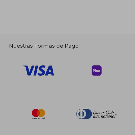
Nuestras Formas de Pago