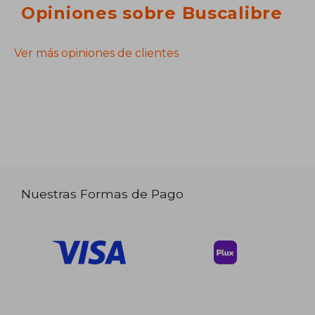
Opiniones sobre Buscalibre
Ver más opiniones de clientes
Nuestras Formas de Pago