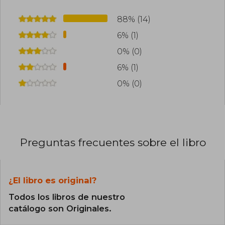
88% (14)
6% (1)
0% (0)
6% (1)
0% (0)
Preguntas frecuentes sobre el libro
¿El libro es original?
Todos los libros de nuestro
catálogo son Originales.