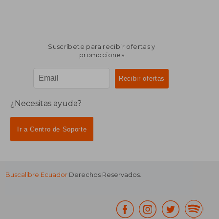
Suscríbete para recibir ofertas y
promociones
¿Necesitas ayuda?
Ir a Centro de Soporte
Buscalibre Ecuador
Derechos Reservados.