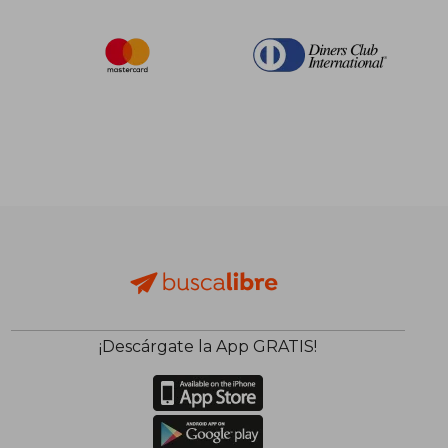
¡Descárgate la App GRATIS!