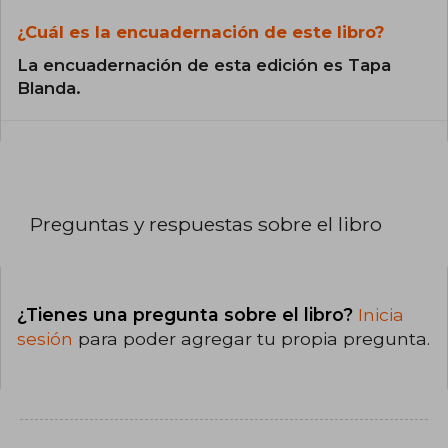
¿Cuál es la encuadernación de este libro?
La encuadernación de esta edición es Tapa
Blanda.
Preguntas y respuestas sobre el libro
¿Tienes una pregunta sobre el libro?
Inicia
sesión
para poder agregar tu propia pregunta.