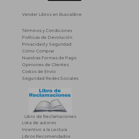
Vender Libros en Buscalibre
Términos y Condiciones
Políticas de Devolución
Privacidad y Seguridad
Cómo Comprar
Nuestras Formas de Pago
Opiniones de Clientes
Costos de Envío
Seguridad Redes Sociales
Libro de Reclamaciones
Lista de autores
Incentivo a la Lectura
Libros Recomendados