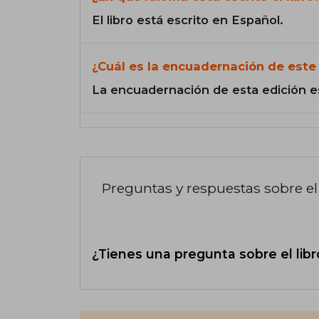
El libro está escrito en Español.
¿Cuál es la encuadernación de este 
La encuadernación de esta edición e
Preguntas y respuestas sobre el 
¿Tienes una pregunta sobre el libr