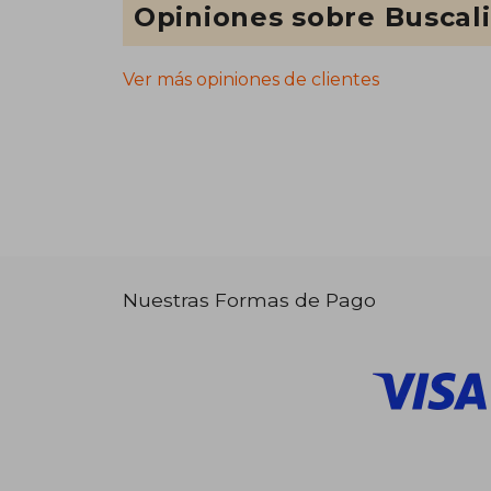
Opiniones sobre Buscal
Ver más opiniones de clientes
Nuestras Formas de Pago