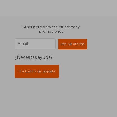
Suscríbete para recibir ofertas y
promociones
¿Necesitas ayuda?
Ir a Centro de Soporte