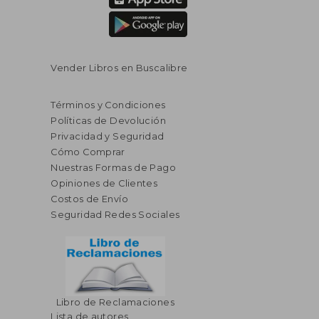
Vender Libros en Buscalibre
Términos y Condiciones
Políticas de Devolución
Privacidad y Seguridad
Cómo Comprar
Nuestras Formas de Pago
Opiniones de Clientes
Costos de Envío
Seguridad Redes Sociales
Libro de Reclamaciones
Lista de autores