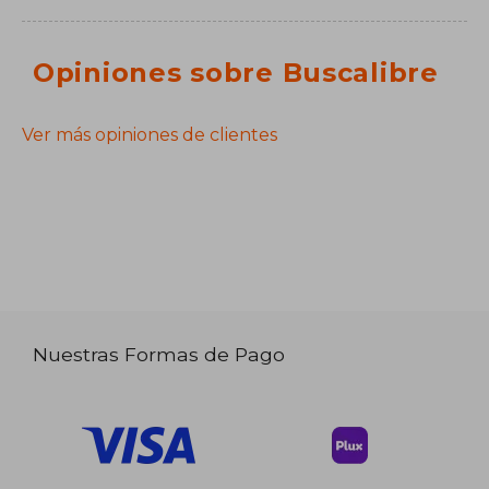
Opiniones sobre Buscalibre
Ver más opiniones de clientes
Nuestras Formas de Pago