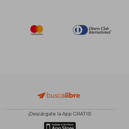
¡Descárgate la App GRATIS!