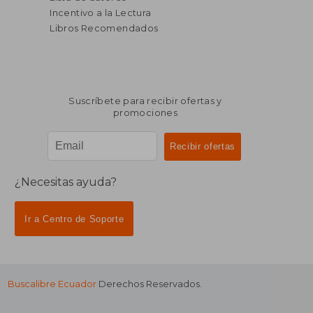
Incentivo a la Lectura
Libros Recomendados
Suscríbete para recibir ofertas y
promociones
¿Necesitas ayuda?
Ir a Centro de Soporte
Buscalibre Ecuador
Derechos Reservados.