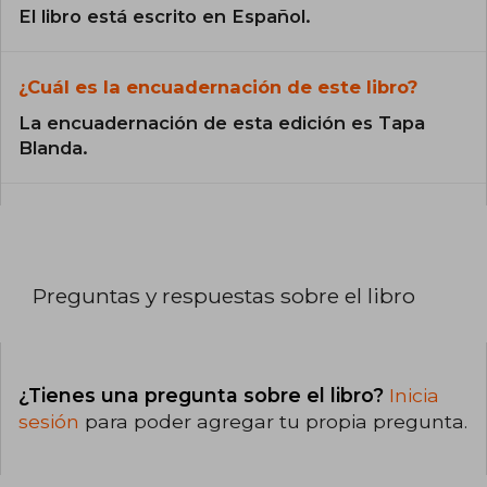
El libro está escrito en Español.
¿Cuál es la encuadernación de este libro?
La encuadernación de esta edición es Tapa
Blanda.
Preguntas y respuestas sobre el libro
¿Tienes una pregunta sobre el libro?
Inicia
sesión
para poder agregar tu propia pregunta.