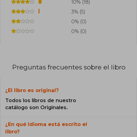
10% (18)
3% (5)
0% (0)
0% (0)
Preguntas frecuentes sobre el libro
¿El libro es original?
Todos los libros de nuestro
catálogo son Originales.
¿En qué Idioma está escrito el
libro?