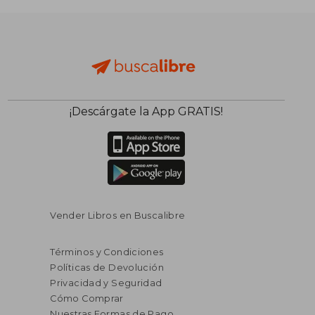
¡Descárgate la App GRATIS!
Vender Libros en Buscalibre
Términos y Condiciones
Políticas de Devolución
Privacidad y Seguridad
Cómo Comprar
Nuestras Formas de Pago