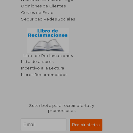
Opiniones de Clientes
Costos de Envío
Seguridad Redes Sociales
Libro de Reclamaciones
Lista de autores
Incentivo a la Lectura
Libros Recomendados
Suscríbete para recibir ofertas y
promociones