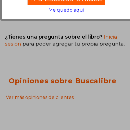
Preguntas y respuestas sobre el libro
Me quedo aquí
¿Tienes una pregunta sobre el libro?
Inicia
sesión
para poder agregar tu propia pregunta.
Opiniones sobre Buscalibre
Ver más opiniones de clientes