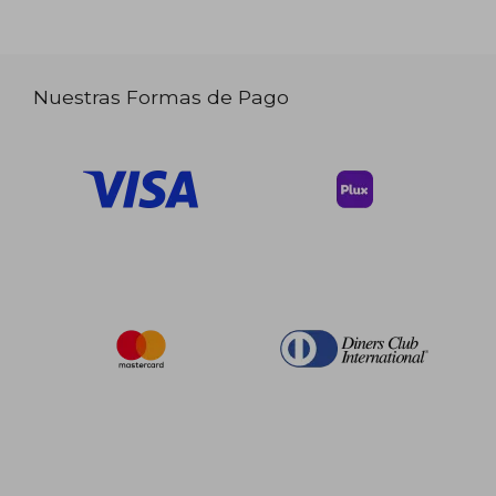
Nuestras Formas de Pago