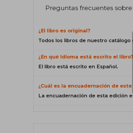
Preguntas frecuentes sobre 
¿El libro es original?
Todos los libros de nuestro catálogo 
¿En qué Idioma está escrito el libro
El libro está escrito en Español.
¿Cuál es la encuadernación de este 
La encuadernación de esta edición e