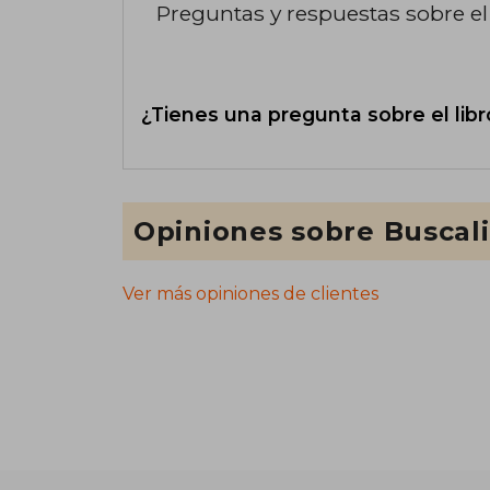
Preguntas y respuestas sobre el 
¿Tienes una pregunta sobre el libr
Opiniones sobre Buscal
Ver más opiniones de clientes