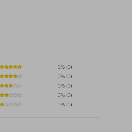
0% (0)
0% (0)
0% (0)
0% (0)
0% (0)