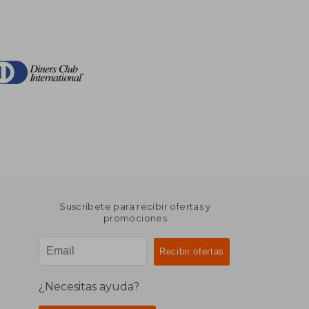
Suscríbete para recibir ofertas y
promociones
¿Necesitas ayuda?