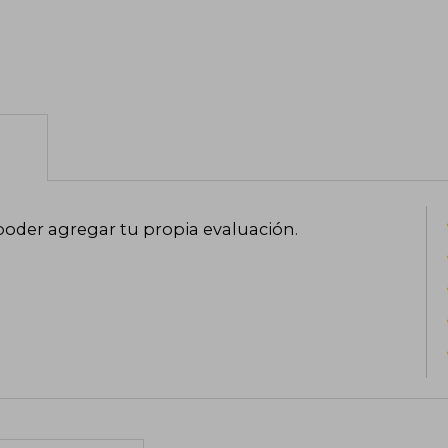
poder agregar tu propia evaluación
.