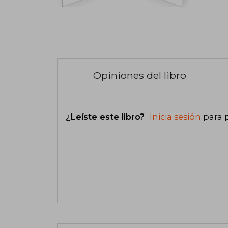
Opiniones del libro
¿Leíste este libro?
Inicia sesión
para 