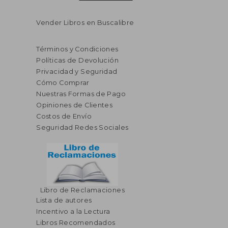
Vender Libros en Buscalibre
Términos y Condiciones
Políticas de Devolución
Privacidad y Seguridad
Cómo Comprar
Nuestras Formas de Pago
Opiniones de Clientes
Costos de Envío
Seguridad Redes Sociales
Libro de Reclamaciones
Lista de autores
Incentivo a la Lectura
Libros Recomendados