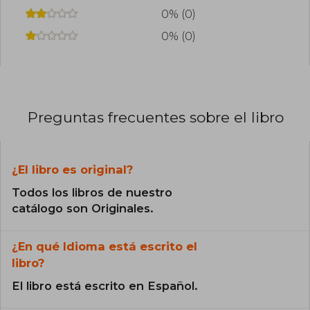
0% (0)
0% (0)
Preguntas frecuentes sobre el libro
¿El libro es original?
Todos los libros de nuestro
catálogo son Originales.
¿En qué Idioma está escrito el
libro?
El libro está escrito en Español.