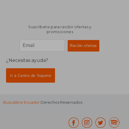
Suscríbete para recibir ofertas y
promociones
¿Necesitas ayuda?
Ir a Centro de Soporte
Buscalibre Ecuador
Derechos Reservados.