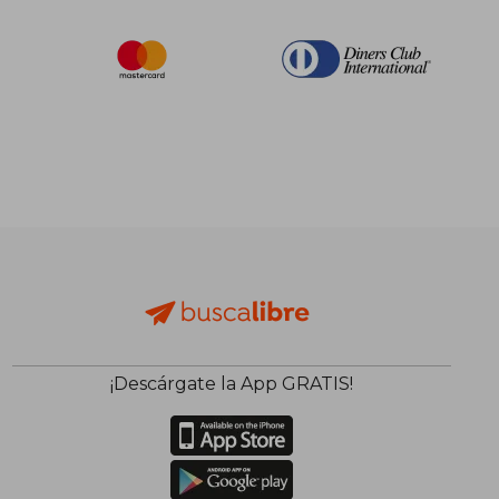
¡Descárgate la App GRATIS!