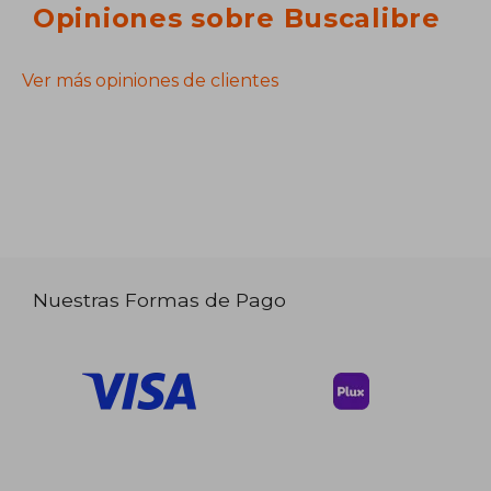
Opiniones sobre Buscalibre
Ver más opiniones de clientes
Nuestras Formas de Pago