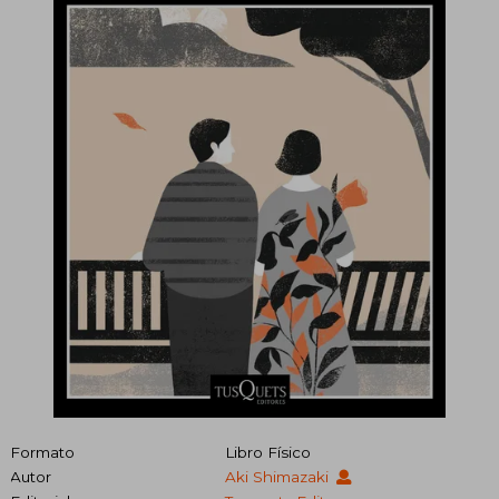
Formato
Libro Físico
Autor
Aki Shimazaki