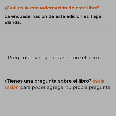
¿Cuál es la encuadernación de este libro?
La encuadernación de esta edición es Tapa
Blanda.
Preguntas y respuestas sobre el libro
¿Tienes una pregunta sobre el libro?
Inicia
sesión
para poder agregar tu propia pregunta.