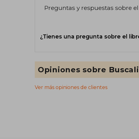
Preguntas y respuestas sobre el 
¿Tienes una pregunta sobre el libr
Opiniones sobre Buscal
Ver más opiniones de clientes