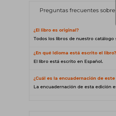
Preguntas frecuentes sobre 
¿El libro es original?
Todos los libros de nuestro catálogo 
¿En qué Idioma está escrito el libro
El libro está escrito en Español.
¿Cuál es la encuadernación de este 
La encuadernación de esta edición e