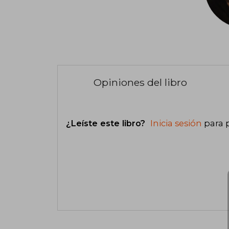
Opiniones del libro
¿Leíste este libro?
Inicia sesión
para 