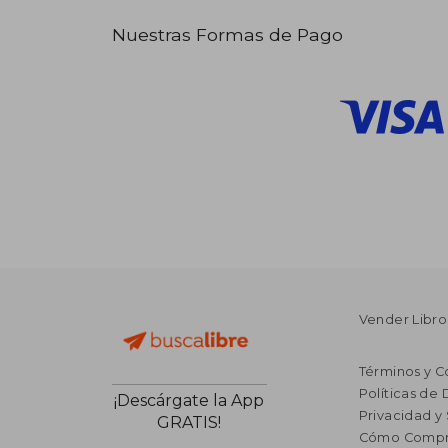
Nuestras Formas de Pago
Vender Libro
Términos y C
Políticas de
¡Descárgate la App
Privacidad y
GRATIS!
Cómo Compr