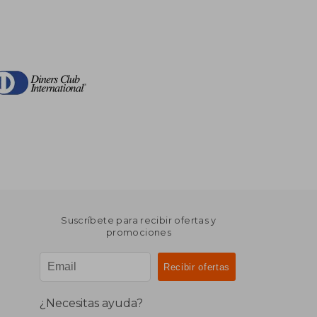
Suscríbete para recibir ofertas y
promociones
¿Necesitas ayuda?