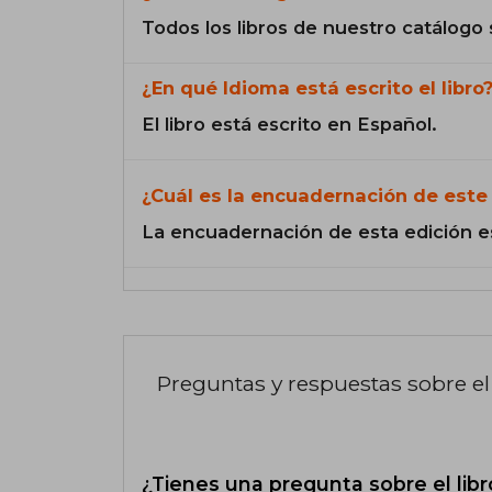
Todos los libros de nuestro catálogo 
¿En qué Idioma está escrito el libro
El libro está escrito en Español.
¿Cuál es la encuadernación de este 
La encuadernación de esta edición e
Preguntas y respuestas sobre el 
¿Tienes una pregunta sobre el libr