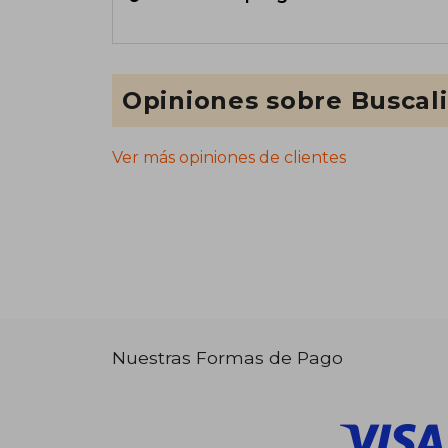
Opiniones sobre Buscal
Ver más opiniones de clientes
Nuestras Formas de Pago