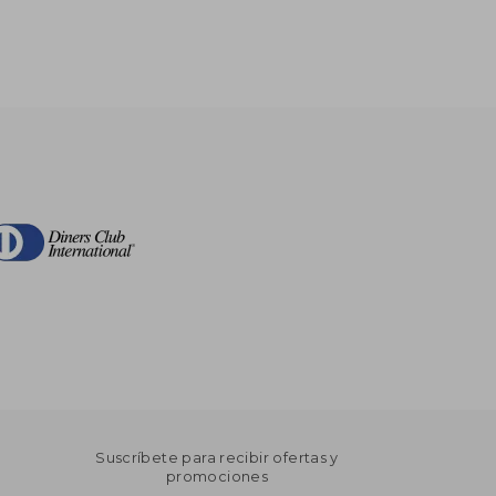
Suscríbete para recibir ofertas y
promociones