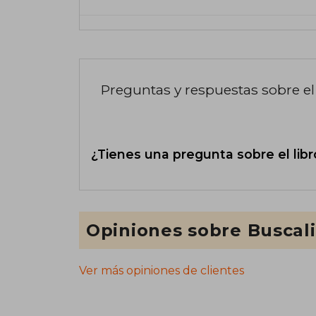
Preguntas y respuestas sobre el 
¿Tienes una pregunta sobre el libr
Opiniones sobre Buscal
Ver más opiniones de clientes