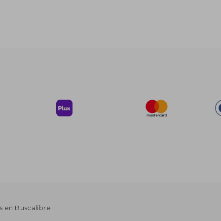
s en Buscalibre