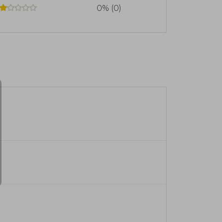
0% (0)