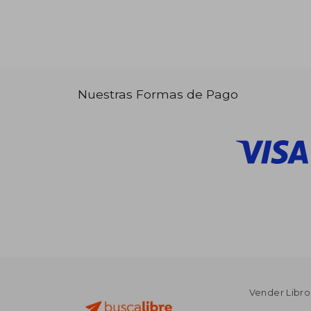
Nuestras Formas de Pago
Vender Libro