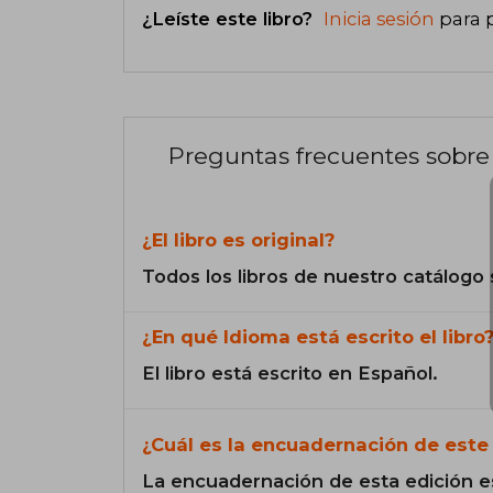
¿Leíste este libro?
Inicia sesión
para 
Preguntas frecuentes sobre 
¿El libro es original?
Todos los libros de nuestro catálogo 
¿En qué Idioma está escrito el libro
El libro está escrito en Español.
¿Cuál es la encuadernación de este 
La encuadernación de esta edición e