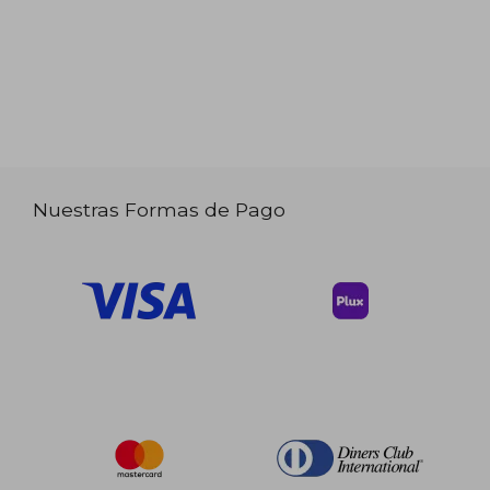
Nuestras Formas de Pago