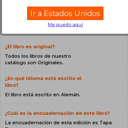
Ir a Estados Unidos
Preguntas frecuentes sobre el libro
Me quedo aquí
¿El libro es original?
Todos los libros de nuestro
catálogo son Originales.
¿En qué Idioma está escrito el
libro?
El libro está escrito en Alemán.
¿Cuál es la encuadernación de este libro?
La encuadernación de esta edición es Tapa