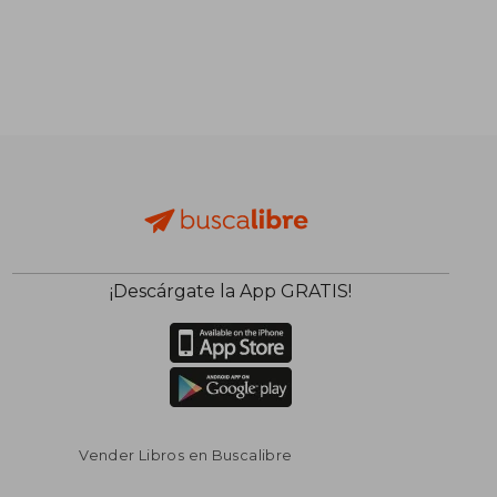
¡Descárgate la App GRATIS!
Vender Libros en Buscalibre