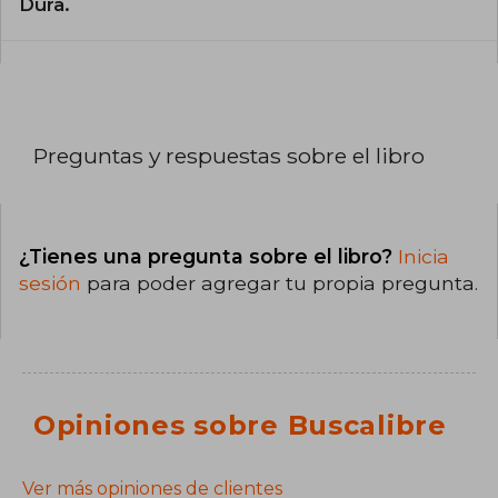
Dura.
Preguntas y respuestas sobre el libro
¿Tienes una pregunta sobre el libro?
Inicia
sesión
para poder agregar tu propia pregunta.
Opiniones sobre Buscalibre
Ver más opiniones de clientes