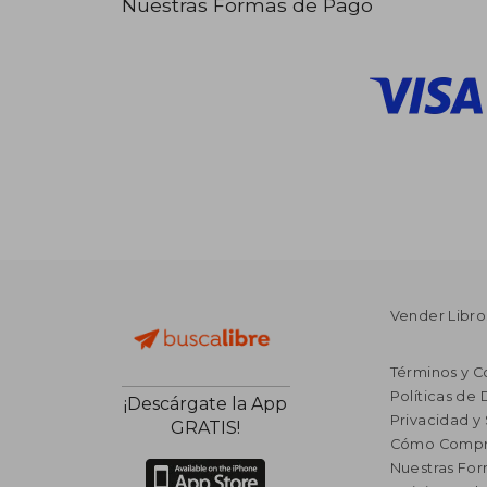
Nuestras Formas de Pago
Vender Libro
Términos y C
Políticas de
¡Descárgate la App
Privacidad y
GRATIS!
Cómo Compr
Nuestras Fo