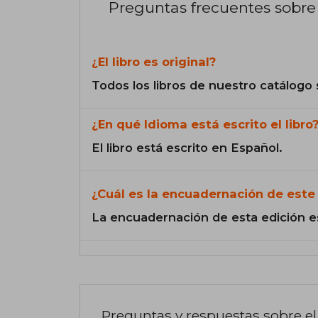
Preguntas frecuentes sobre 
¿El libro es original?
Todos los libros de nuestro catálogo 
¿En qué Idioma está escrito el libro
El libro está escrito en Español.
¿Cuál es la encuadernación de este 
La encuadernación de esta edición e
Preguntas y respuestas sobre el 