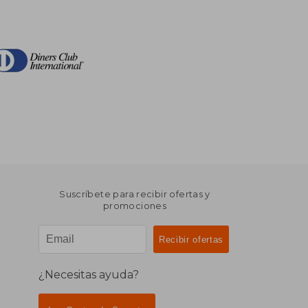
Suscríbete para recibir ofertas y
promociones
¿Necesitas ayuda?