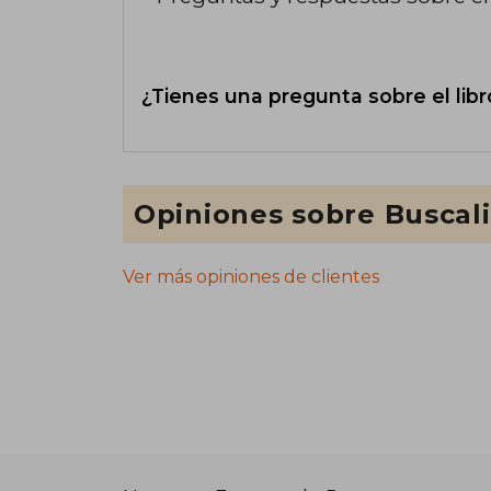
¿Tienes una pregunta sobre el libr
Opiniones sobre Buscal
Ver más opiniones de clientes