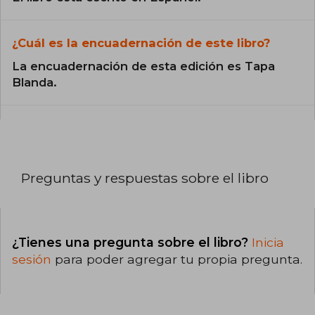
¿Cuál es la encuadernación de este libro?
La encuadernación de esta edición es Tapa
Blanda.
Preguntas y respuestas sobre el libro
¿Tienes una pregunta sobre el libro?
Inicia
sesión
para poder agregar tu propia pregunta.