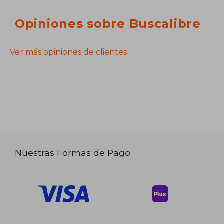
Opiniones sobre Buscalibre
Ver más opiniones de clientes
Nuestras Formas de Pago