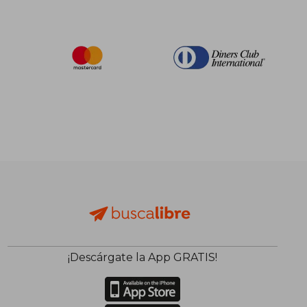
¡Descárgate la App GRATIS!