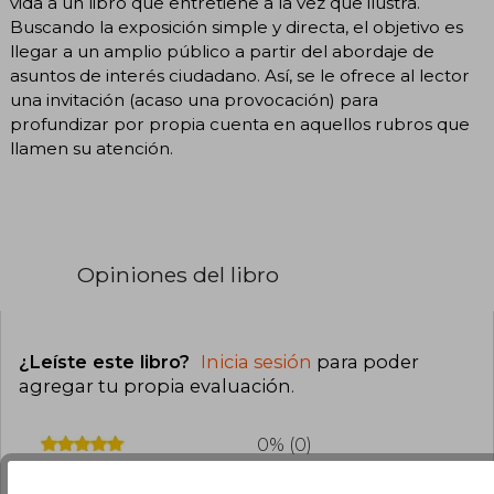
vida a un libro que entretiene a la vez que ilustra.
Buscando la exposición simple y directa, el objetivo es
llegar a un amplio público a partir del abordaje de
asuntos de interés ciudadano. Así, se le ofrece al lector
una invitación (acaso una provocación) para
profundizar por propia cuenta en aquellos rubros que
llamen su atención.
Opiniones del libro
¿Leíste este libro?
Inicia sesión
para poder
agregar tu propia evaluación
.
0% (0)
0% (0)