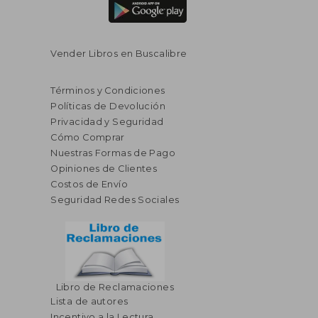
Vender Libros en Buscalibre
Términos y Condiciones
Políticas de Devolución
Privacidad y Seguridad
Cómo Comprar
Nuestras Formas de Pago
Opiniones de Clientes
Costos de Envío
Seguridad Redes Sociales
Libro de Reclamaciones
Lista de autores
Incentivo a la Lectura