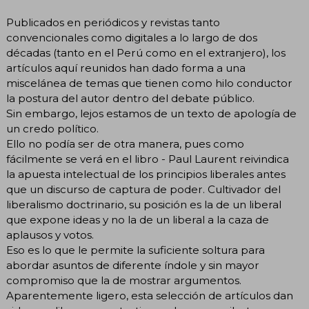
Publicados en periódicos y revistas tanto
convencionales como digitales a lo largo de dos
décadas (tanto en el Perú como en el extranjero), los
artículos aquí reunidos han dado forma a una
miscelánea de temas que tienen como hilo conductor
la postura del autor dentro del debate público.
Sin embargo, lejos estamos de un texto de apología de
un credo político.
Ello no podía ser de otra manera, pues como
fácilmente se verá en el libro - Paul Laurent reivindica
la apuesta intelectual de los principios liberales antes
que un discurso de captura de poder. Cultivador del
liberalismo doctrinario, su posición es la de un liberal
que expone ideas y no la de un liberal a la caza de
aplausos y votos.
Eso es lo que le permite la suficiente soltura para
abordar asuntos de diferente índole y sin mayor
compromiso que la de mostrar argumentos.
Aparentemente ligero, esta selección de artículos dan