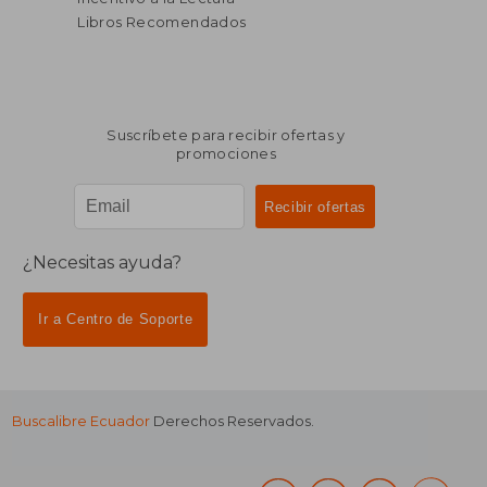
Libros Recomendados
Suscríbete para recibir ofertas y
promociones
¿Necesitas ayuda?
Ir a Centro de Soporte
Buscalibre Ecuador
Derechos Reservados.