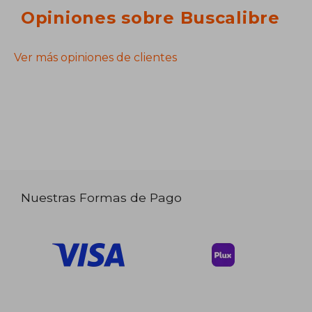
Opiniones sobre Buscalibre
Ver más opiniones de clientes
Nuestras Formas de Pago