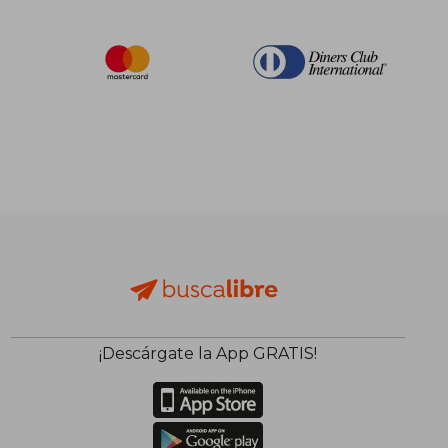
¡Descárgate la App GRATIS!