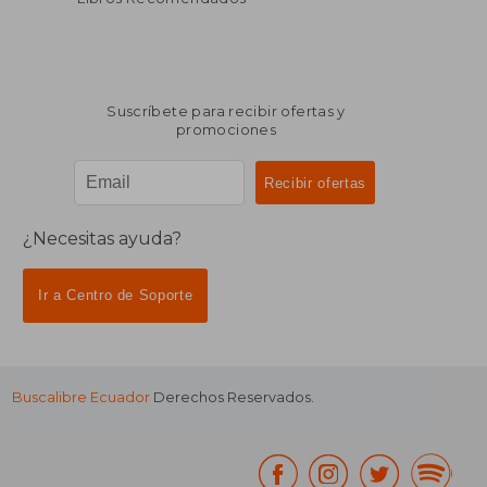
Suscríbete para recibir ofertas y
promociones
¿Necesitas ayuda?
Ir a Centro de Soporte
Buscalibre Ecuador
Derechos Reservados.