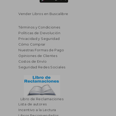
Vender Libros en Buscalibre
Términos y Condiciones
Políticas de Devolución
Privacidad y Seguridad
Cómo Comprar
Nuestras Formas de Pago
Opiniones de Clientes
Costos de Envío
Seguridad Redes Sociales
Libro de Reclamaciones
Lista de autores
Incentivo a la Lectura
Libros Recomendados