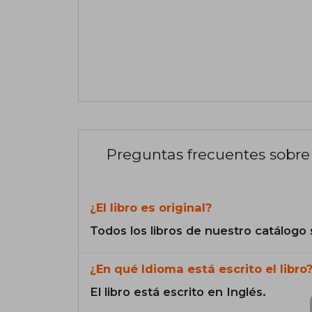
Preguntas frecuentes sobre 
¿El libro es original?
Todos los libros de nuestro catálogo 
¿En qué Idioma está escrito el libro
El libro está escrito en Inglés.