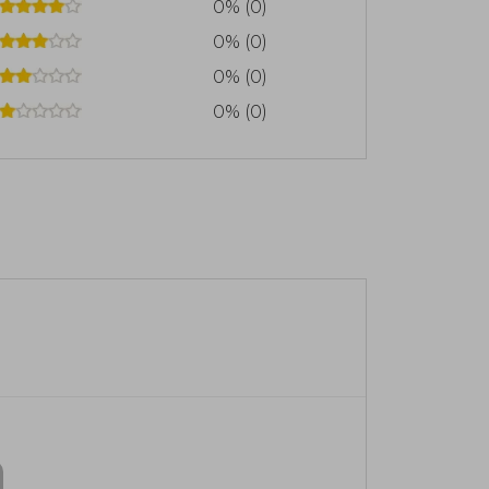
0% (0)
0% (0)
0% (0)
0% (0)