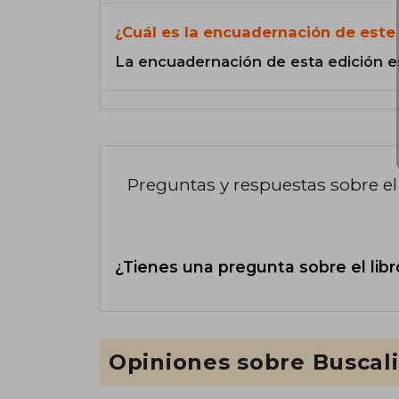
¿Cuál es la encuadernación de este 
La encuadernación de esta edición e
Preguntas y respuestas sobre el 
¿Tienes una pregunta sobre el libr
Opiniones sobre Buscal