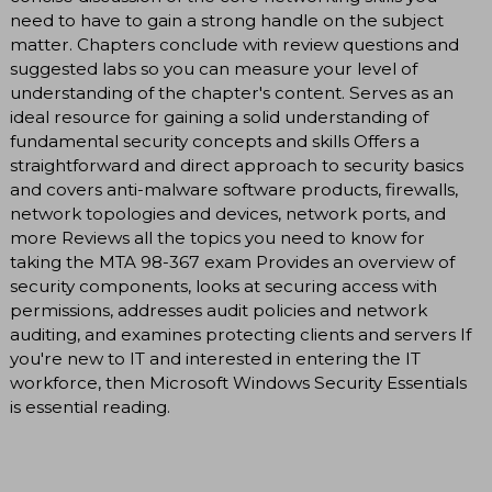
need to have to gain a strong handle on the subject
matter. Chapters conclude with review questions and
suggested labs so you can measure your level of
understanding of the chapter's content. Serves as an
ideal resource for gaining a solid understanding of
fundamental security concepts and skills Offers a
straightforward and direct approach to security basics
and covers anti-malware software products, firewalls,
network topologies and devices, network ports, and
more Reviews all the topics you need to know for
taking the MTA 98-367 exam Provides an overview of
security components, looks at securing access with
permissions, addresses audit policies and network
auditing, and examines protecting clients and servers If
you're new to IT and interested in entering the IT
workforce, then Microsoft Windows Security Essentials
is essential reading.