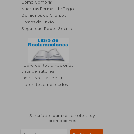
Cómo Comprar
Nuestras Formas de Pago
Opiniones de Clientes
Costos de Envío
Seguridad Redes Sociales
Libro de Reclamaciones
Lista de autores
Incentivo a la Lectura
Libros Recomendados
Suscríbete para recibir ofertas y
promociones