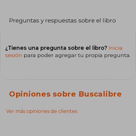
Preguntas y respuestas sobre el libro
¿Tienes una pregunta sobre el libro?
Inicia
sesión
para poder agregar tu propia pregunta.
Opiniones sobre Buscalibre
Ver más opiniones de clientes