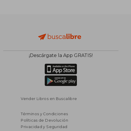
¡Descárgate la App GRATIS!
Vender Libros en Buscalibre
Términos y Condiciones
Políticas de Devolución
Privacidad y Seguridad