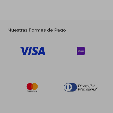
Nuestras Formas de Pago