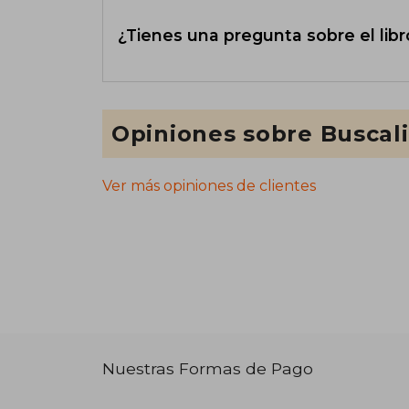
¿Tienes una pregunta sobre el libr
Opiniones sobre Buscal
Ver más opiniones de clientes
Nuestras Formas de Pago