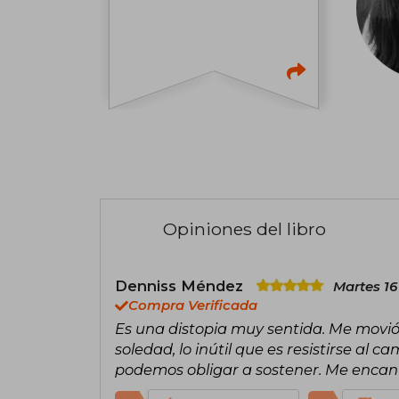
Opiniones del libro
Denniss Méndez
Martes 16
Compra Verificada
Es una distopia muy sentida. Me movió 
soledad, lo inútil que es resistirse al
podemos obligar a sostener. Me encan