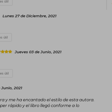
es útil
Lunes 27 de Diciembre, 2021
s útil
Jueves 03 de Junio, 2021
es útil
 Junio, 2021
a y me ha encantado el estilo de esta autora.
er rápido y el libro llegó conforme a lo