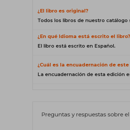
¿El libro es original?
Todos los libros de nuestro catálogo 
¿En qué Idioma está escrito el libro
El libro está escrito en Español.
¿Cuál es la encuadernación de este 
La encuadernación de esta edición e
Preguntas y respuestas sobre el 