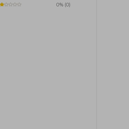
0% (0)