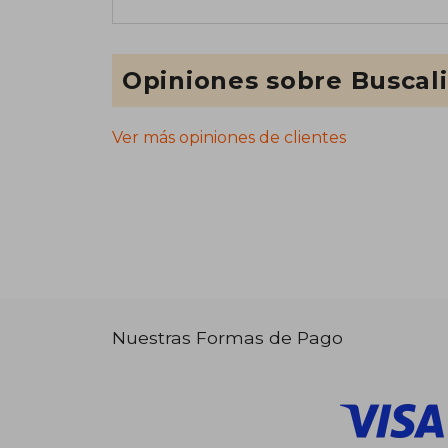
Opiniones sobre Buscal
Ver más opiniones de clientes
Nuestras Formas de Pago