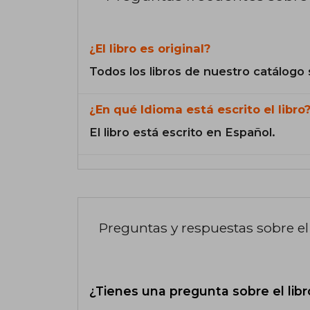
¿El libro es original?
Todos los libros de nuestro catálogo 
¿En qué Idioma está escrito el libro
El libro está escrito en Español.
Preguntas y respuestas sobre el 
¿Tienes una pregunta sobre el libr