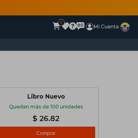
0
Mi Cuenta
Libro Nuevo
Quedan más de 100 unidades
$ 26.82
Comprar