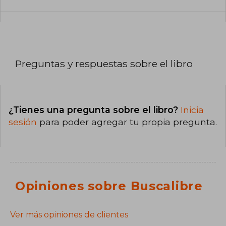
Preguntas y respuestas sobre el libro
¿Tienes una pregunta sobre el libro?
Inicia
sesión
para poder agregar tu propia pregunta.
Opiniones sobre Buscalibre
Ver más opiniones de clientes