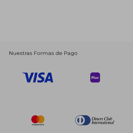
Nuestras Formas de Pago