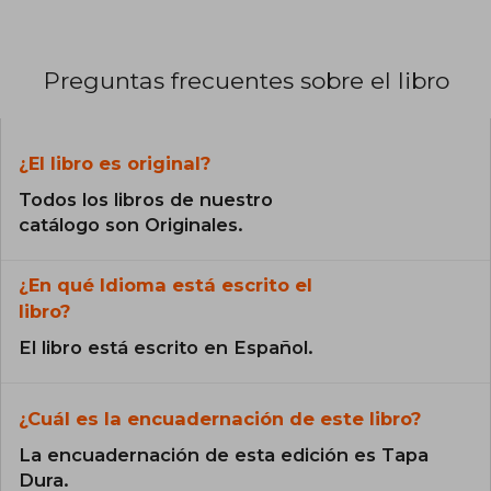
Preguntas frecuentes sobre el libro
¿El libro es original?
Todos los libros de nuestro
catálogo son Originales.
¿En qué Idioma está escrito el
libro?
El libro está escrito en Español.
¿Cuál es la encuadernación de este libro?
La encuadernación de esta edición es Tapa
Dura.