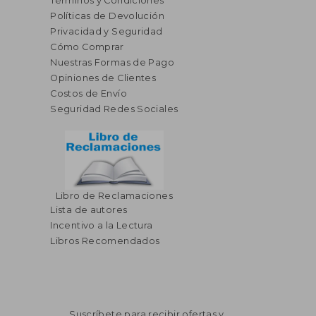
Términos y Condiciones
Políticas de Devolución
Privacidad y Seguridad
Cómo Comprar
Nuestras Formas de Pago
Opiniones de Clientes
Costos de Envío
Seguridad Redes Sociales
Libro de Reclamaciones
Lista de autores
Incentivo a la Lectura
Libros Recomendados
Suscríbete para recibir ofertas y