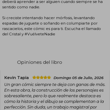
deberá aprender a ser alguien cuando siempre se ha
sentido como nadie.
Si creciste intentando hacer mórfosis, levantando
espadas de juguete o soñando en columpiarte por
rascacielos, este cómic es para ti. Escucha el llamado
del Cristal y #VuélveteNadie
Opiniones del libro
Kevin Tapia
Domingo 05 de Julio, 2026
Un gran cómic siempre te deja con ganas de más.
En esta obra, la construcción de los personajes es
sobresaliente, pero lo que realmente destaca es
cómo la historia y el dibujo se complementan a la
perfección. Sin duda, un trabajo magistral por