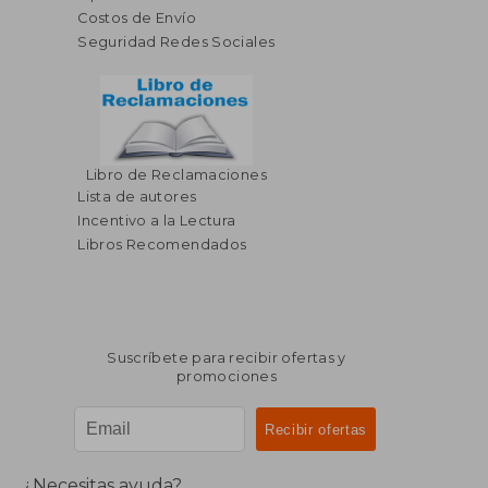
Costos de Envío
Seguridad Redes Sociales
Libro de Reclamaciones
Lista de autores
Incentivo a la Lectura
Libros Recomendados
Suscríbete para recibir ofertas y
promociones
¿Necesitas ayuda?