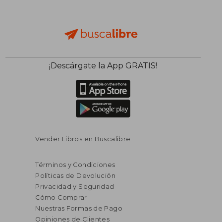
¡Descárgate la App GRATIS!
Vender Libros en Buscalibre
Términos y Condiciones
Políticas de Devolución
Privacidad y Seguridad
Cómo Comprar
Nuestras Formas de Pago
Opiniones de Clientes