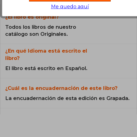
Me quedo aquí
¿El libro es original?
Todos los libros de nuestro
catálogo son Originales.
¿En qué Idioma está escrito el
libro?
El libro está escrito en Español.
¿Cuál es la encuadernación de este libro?
La encuadernación de esta edición es Grapada.