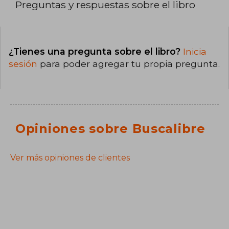
Preguntas y respuestas sobre el libro
¿Tienes una pregunta sobre el libro?
Inicia
sesión
para poder agregar tu propia pregunta.
Opiniones sobre Buscalibre
Ver más opiniones de clientes