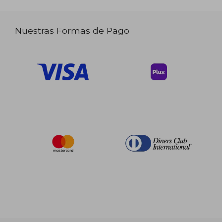
Nuestras Formas de Pago