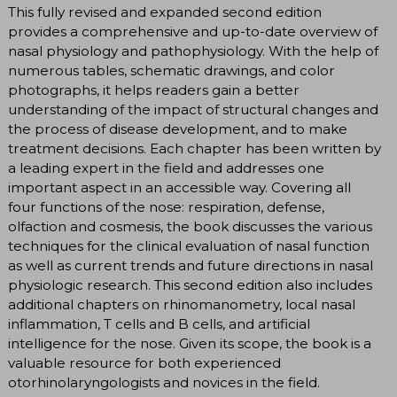
This fully revised and expanded second edition
provides a comprehensive and up-to-date overview of
nasal physiology and pathophysiology. With the help of
numerous tables, schematic drawings, and color
photographs, it helps readers gain a better
understanding of the impact of structural changes and
the process of disease development, and to make
treatment decisions. Each chapter has been written by
a leading expert in the field and addresses one
important aspect in an accessible way. Covering all
four functions of the nose: respiration, defense,
olfaction and cosmesis, the book discusses the various
techniques for the clinical evaluation of nasal function
as well as current trends and future directions in nasal
physiologic research. This second edition also includes
additional chapters on rhinomanometry, local nasal
inflammation, T cells and B cells, and artificial
intelligence for the nose. Given its scope, the book is a
valuable resource for both experienced
otorhinolaryngologists and novices in the field.