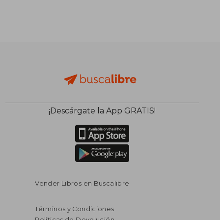
¡Descárgate la App GRATIS!
Vender Libros en Buscalibre
Términos y Condiciones
Políticas de Devolución