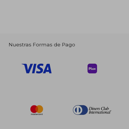
Nuestras Formas de Pago