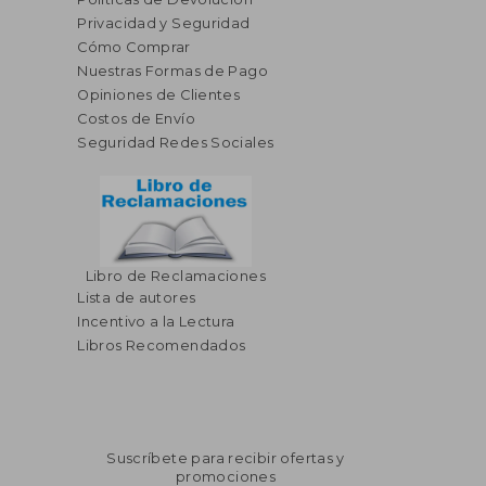
Privacidad y Seguridad
Cómo Comprar
Nuestras Formas de Pago
Opiniones de Clientes
Costos de Envío
Seguridad Redes Sociales
Libro de Reclamaciones
Lista de autores
Incentivo a la Lectura
Libros Recomendados
Suscríbete para recibir ofertas y
promociones