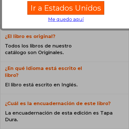
Ir a Estados Unidos
Preguntas frecuentes sobre el libro
Me quedo aquí
¿El libro es original?
Todos los libros de nuestro
catálogo son Originales.
¿En qué Idioma está escrito el
libro?
El libro está escrito en Inglés.
¿Cuál es la encuadernación de este libro?
La encuadernación de esta edición es Tapa
Dura.