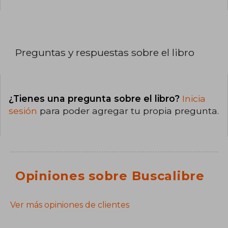
Preguntas y respuestas sobre el libro
¿Tienes una pregunta sobre el libro?
Inicia
sesión
para poder agregar tu propia pregunta.
Opiniones sobre Buscalibre
Ver más opiniones de clientes