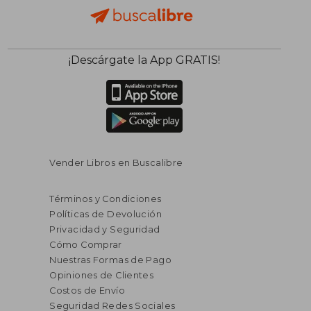
¡Descárgate la App GRATIS!
Vender Libros en Buscalibre
Términos y Condiciones
Políticas de Devolución
Privacidad y Seguridad
Cómo Comprar
Nuestras Formas de Pago
Opiniones de Clientes
Costos de Envío
Seguridad Redes Sociales