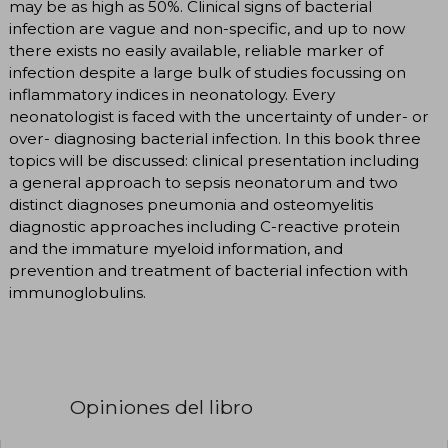
may be as high as 50%. Clinical signs of bacterial
infection are vague and non-specific, and up to now
there exists no easily available, reliable marker of
infection despite a large bulk of studies focussing on
inflammatory indices in neonatology. Every
neonatologist is faced with the uncertainty of under- or
over- diagnosing bacterial infection. In this book three
topics will be discussed: clinical presentation including
a general approach to sepsis neonatorum and two
distinct diagnoses pneumonia and osteomyelitis
diagnostic approaches including C-reactive protein
and the immature myeloid information, and
prevention and treatment of bacterial infection with
immunoglobulins.
Opiniones del libro