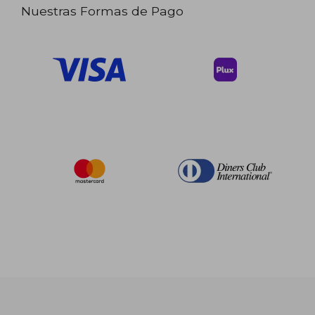
Nuestras Formas de Pago