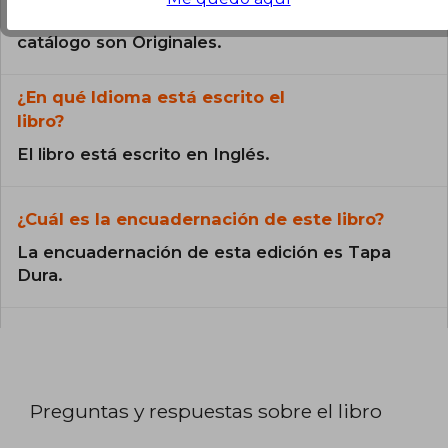
Todos los libros de nuestro
catálogo son Originales.
¿En qué Idioma está escrito el
libro?
El libro está escrito en Inglés.
¿Cuál es la encuadernación de este libro?
La encuadernación de esta edición es Tapa
Dura.
Preguntas y respuestas sobre el libro