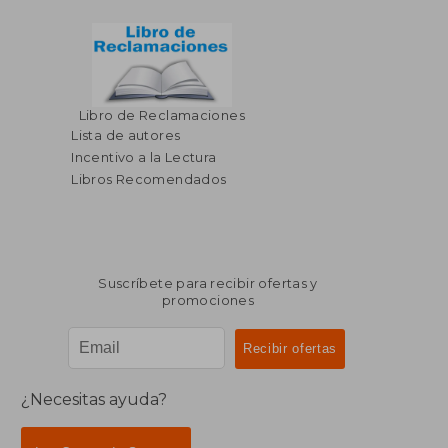
Libro de Reclamaciones
Lista de autores
Incentivo a la Lectura
Libros Recomendados
Suscríbete para recibir ofertas y
promociones
¿Necesitas ayuda?