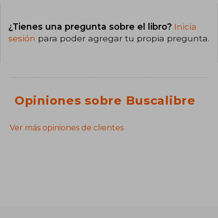
¿Tienes una pregunta sobre el libro?
Inicia
sesión
para poder agregar tu propia pregunta.
Opiniones sobre Buscalibre
Ver más opiniones de clientes