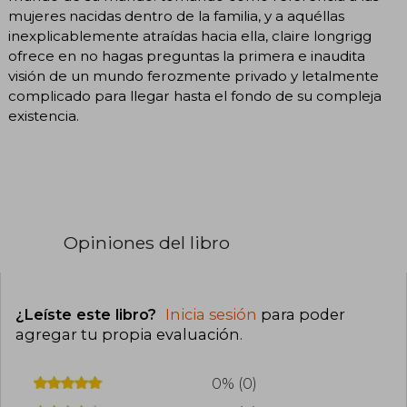
mujeres nacidas dentro de la familia, y a aquéllas
inexplicablemente atraídas hacia ella, claire longrigg
ofrece en no hagas preguntas la primera e inaudita
visión de un mundo ferozmente privado y letalmente
complicado para llegar hasta el fondo de su compleja
existencia.
Opiniones del libro
¿Leíste este libro?
Inicia sesión
para poder
agregar tu propia evaluación
.
0% (0)