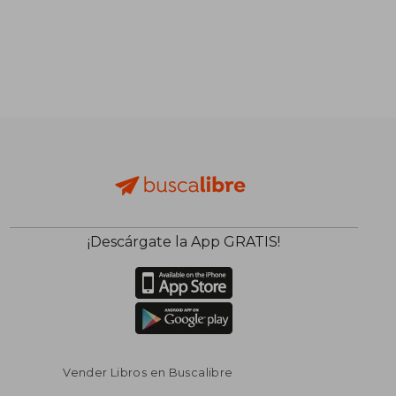
¡Descárgate la App GRATIS!
Vender Libros en Buscalibre