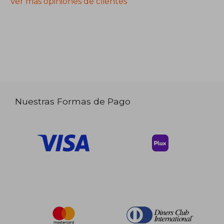
Ver más opiniones de clientes
Nuestras Formas de Pago