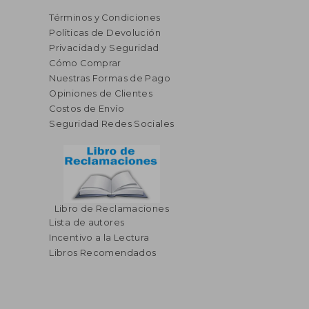
Términos y Condiciones
Políticas de Devolución
Privacidad y Seguridad
Cómo Comprar
Nuestras Formas de Pago
Opiniones de Clientes
Costos de Envío
Seguridad Redes Sociales
Libro de Reclamaciones
Lista de autores
Incentivo a la Lectura
Libros Recomendados