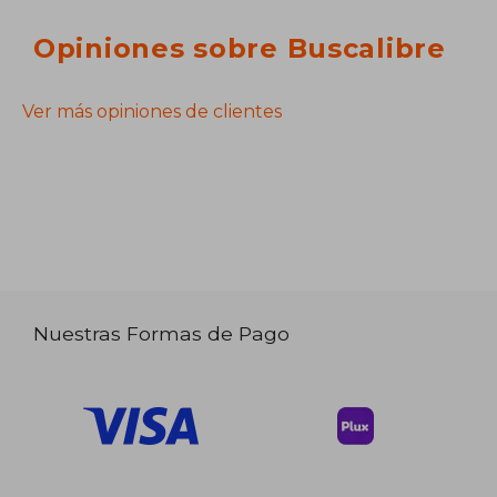
Opiniones sobre Buscalibre
Ver más opiniones de clientes
Nuestras Formas de Pago