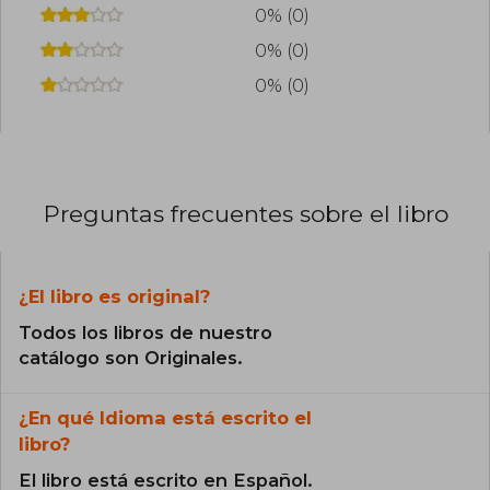
0% (0)
0% (0)
0% (0)
Preguntas frecuentes sobre el libro
¿El libro es original?
Todos los libros de nuestro
catálogo son Originales.
¿En qué Idioma está escrito el
libro?
El libro está escrito en Español.