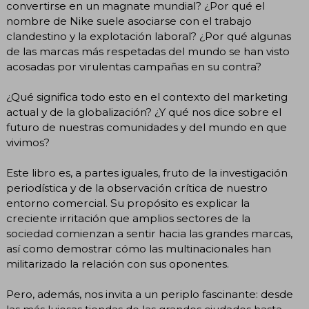
convertirse en un magnate mundial? ¿Por qué el
nombre de Nike suele asociarse con el trabajo
clandestino y la explotación laboral? ¿Por qué algunas
de las marcas más respetadas del mundo se han visto
acosadas por virulentas campañas en su contra?
¿Qué significa todo esto en el contexto del marketing
actual y de la globalización? ¿Y qué nos dice sobre el
futuro de nuestras comunidades y del mundo en que
vivimos?
Este libro es, a partes iguales, fruto de la investigación
periodística y de la observación crítica de nuestro
entorno comercial. Su propósito es explicar la
creciente irritación que amplios sectores de la
sociedad comienzan a sentir hacia las grandes marcas,
así como demostrar cómo las multinacionales han
militarizado la relación con sus oponentes.
Pero, además, nos invita a un periplo fascinante: desde