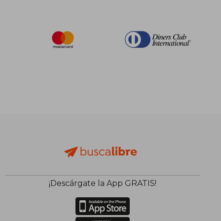
¡Descárgate la App GRATIS!