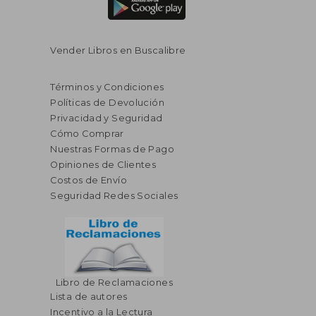
Vender Libros en Buscalibre
Términos y Condiciones
Políticas de Devolución
Privacidad y Seguridad
Cómo Comprar
Nuestras Formas de Pago
Opiniones de Clientes
Costos de Envío
Seguridad Redes Sociales
Libro de Reclamaciones
Lista de autores
Incentivo a la Lectura