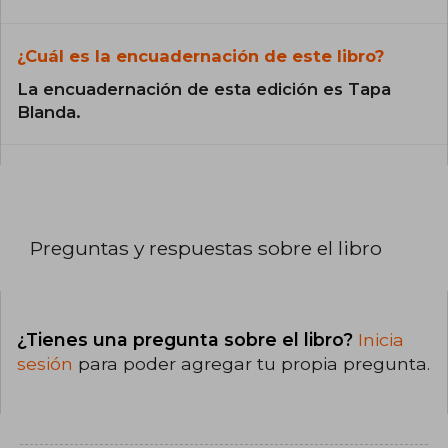
¿Cuál es la encuadernación de este libro?
La encuadernación de esta edición es Tapa
Blanda.
Preguntas y respuestas sobre el libro
¿Tienes una pregunta sobre el libro?
Inicia
sesión
para poder agregar tu propia pregunta.