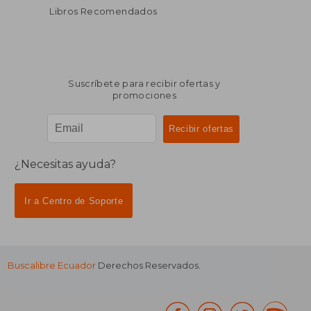
Libros Recomendados
Suscríbete para recibir ofertas y
promociones
¿Necesitas ayuda?
Ir a Centro de Soporte
Buscalibre Ecuador
Derechos Reservados.