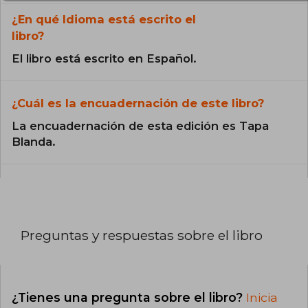
¿En qué Idioma está escrito el
libro?
El libro está escrito en Español.
¿Cuál es la encuadernación de este libro?
La encuadernación de esta edición es Tapa
Blanda.
Preguntas y respuestas sobre el libro
¿Tienes una pregunta sobre el libro?
Inicia