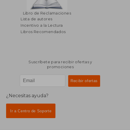
Libro de Reclamaciones
Lista de autores
Incentivo a la Lectura
Libros Recomendados
Suscríbete para recibir ofertas y
promociones
¿Necesitas ayuda?
Ir a Centro de Soporte