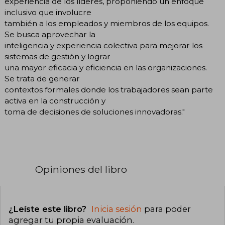
experiencia de los líderes, proponiendo un enfoque
inclusivo que involucre
también a los empleados y miembros de los equipos.
Se busca aprovechar la
inteligencia y experiencia colectiva para mejorar los
sistemas de gestión y lograr
una mayor eficacia y eficiencia en las organizaciones.
Se trata de generar
contextos formales donde los trabajadores sean parte
activa en la construcción y
toma de decisiones de soluciones innovadoras."
Opiniones del libro
¿Leíste este libro?
Inicia sesión
para poder
agregar tu propia evaluación
.