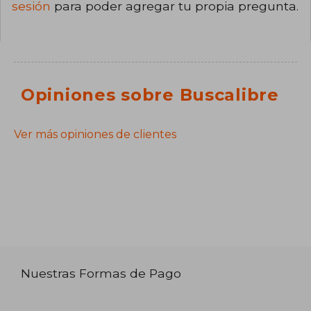
sesión
para poder agregar tu propia pregunta.
Opiniones sobre Buscalibre
Ver más opiniones de clientes
Nuestras Formas de Pago