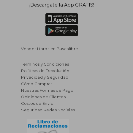
¡Descárgate la App GRATIS!
Vender Libros en Buscalibre
Términos y Condiciones
Políticas de Devolución
Privacidad y Seguridad
Cómo Comprar
Nuestras Formas de Pago
Opiniones de Clientes
Costos de Envío
Seguridad Redes Sociales