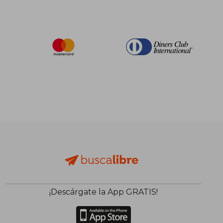
¡Descárgate la App GRATIS!