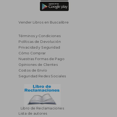
Vender Libros en Buscalibre
Términos y Condiciones
Políticas de Devolución
Privacidad y Seguridad
Cómo Comprar
Nuestras Formas de Pago
Opiniones de Clientes
Costos de Envío
Seguridad Redes Sociales
Libro de Reclamaciones
Lista de autores