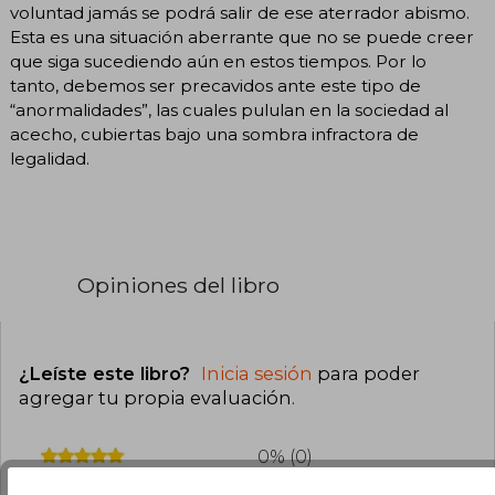
voluntad jamás se podrá salir de ese aterrador abismo.
Esta es una situación aberrante que no se puede creer
que siga sucediendo aún en estos tiempos. Por lo
tanto, debemos ser precavidos ante este tipo de
“anormalidades”, las cuales pululan en la sociedad al
acecho, cubiertas bajo una sombra infractora de
legalidad.
Opiniones del libro
¿Leíste este libro?
Inicia sesión
para poder
agregar tu propia evaluación
.
0% (0)
0% (0)