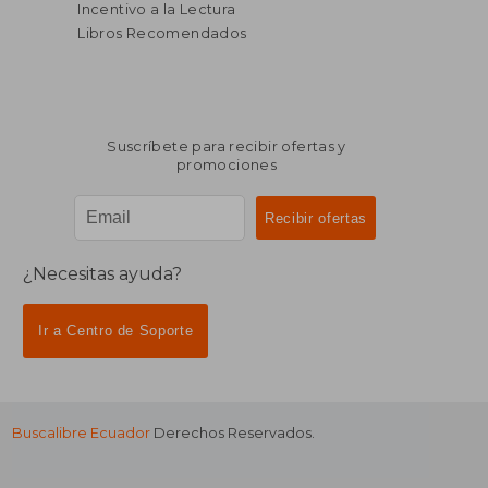
Incentivo a la Lectura
Libros Recomendados
Suscríbete para recibir ofertas y
promociones
¿Necesitas ayuda?
Ir a Centro de Soporte
Buscalibre Ecuador
Derechos Reservados.