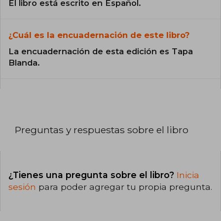
El libro está escrito en Español.
¿Cuál es la encuadernación de este libro?
La encuadernación de esta edición es Tapa
Blanda.
Preguntas y respuestas sobre el libro
¿Tienes una pregunta sobre el libro?
Inicia
sesión
para poder agregar tu propia pregunta.