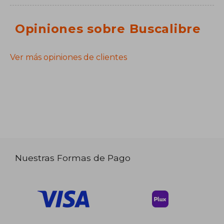
Opiniones sobre Buscalibre
Ver más opiniones de clientes
Nuestras Formas de Pago