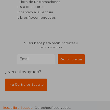
Libro de Reclamaciones
Lista de autores
Incentivo a la Lectura
Libros Recomendados
Suscríbete para recibir ofertas y
promociones
¿Necesitas ayuda?
Ir a Centro de Soporte
Buscalibre Ecuador
Derechos Reservados.