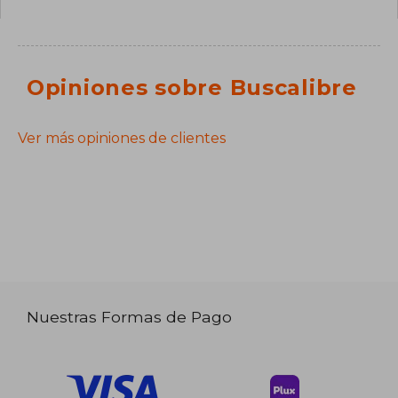
Opiniones sobre Buscalibre
Ver más opiniones de clientes
Nuestras Formas de Pago