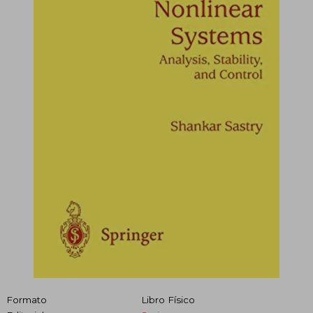
Formato
Libro Físico