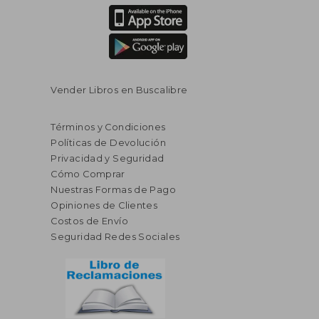
Vender Libros en Buscalibre
Términos y Condiciones
Políticas de Devolución
Privacidad y Seguridad
Cómo Comprar
Nuestras Formas de Pago
Opiniones de Clientes
Costos de Envío
Seguridad Redes Sociales