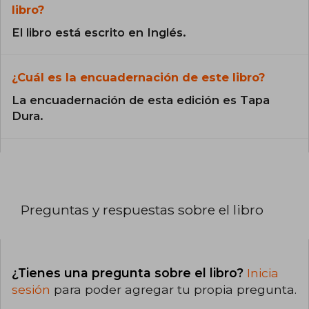
libro?
El libro está escrito en Inglés.
¿Cuál es la encuadernación de este libro?
La encuadernación de esta edición es Tapa
Dura.
Preguntas y respuestas sobre el libro
¿Tienes una pregunta sobre el libro?
Inicia
sesión
para poder agregar tu propia pregunta.