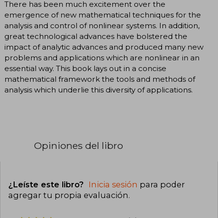
There has been much excitement over the
emergence of new mathematical techniques for the
analysis and control of nonlinear systems. In addition,
great technological advances have bolstered the
impact of analytic advances and produced many new
problems and applications which are nonlinear in an
essential way. This book lays out in a concise
mathematical framework the tools and methods of
analysis which underlie this diversity of applications.
Opiniones del libro
¿Leíste este libro?
Inicia sesión
para poder
agregar tu propia evaluación
.