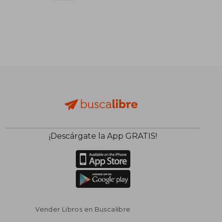
¡Descárgate la App GRATIS!
Vender Libros en Buscalibre