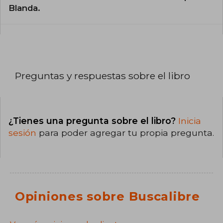
Blanda.
Preguntas y respuestas sobre el libro
¿Tienes una pregunta sobre el libro?
Inicia
sesión
para poder agregar tu propia pregunta.
Opiniones sobre Buscalibre