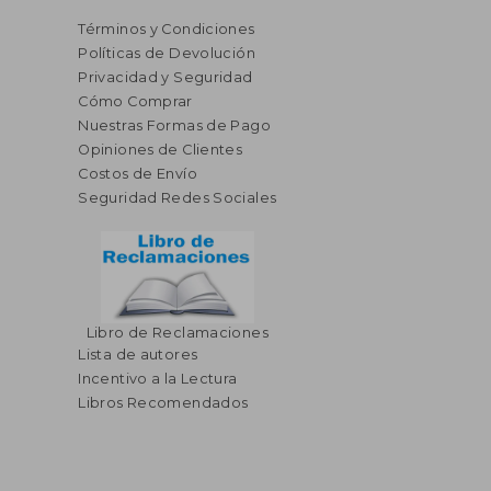
Términos y Condiciones
Políticas de Devolución
Privacidad y Seguridad
Cómo Comprar
Nuestras Formas de Pago
Opiniones de Clientes
Costos de Envío
Seguridad Redes Sociales
Libro de Reclamaciones
Lista de autores
Incentivo a la Lectura
Libros Recomendados