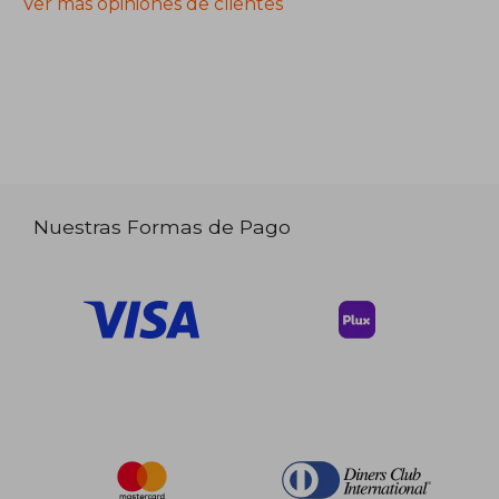
Ver más opiniones de clientes
Nuestras Formas de Pago