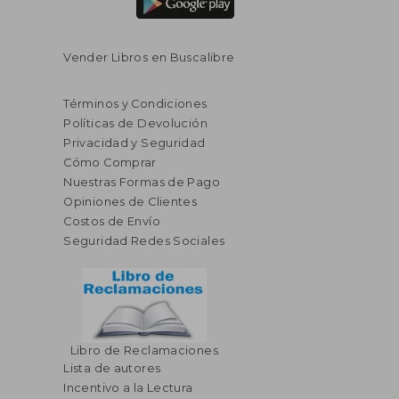
Vender Libros en Buscalibre
Términos y Condiciones
Políticas de Devolución
Privacidad y Seguridad
Cómo Comprar
Nuestras Formas de Pago
Opiniones de Clientes
Costos de Envío
Seguridad Redes Sociales
Libro de Reclamaciones
Lista de autores
Incentivo a la Lectura