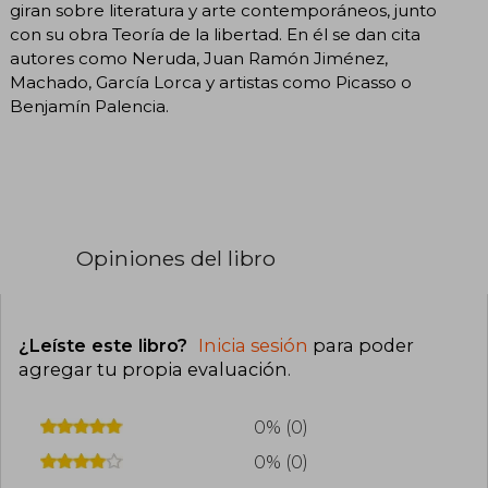
giran sobre literatura y arte contemporáneos, junto
con su obra Teoría de la libertad. En él se dan cita
autores como Neruda, Juan Ramón Jiménez,
Machado, García Lorca y artistas como Picasso o
Benjamín Palencia.
Opiniones del libro
¿Leíste este libro?
Inicia sesión
para poder
agregar tu propia evaluación
.
0% (0)
0% (0)