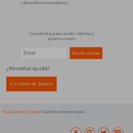
Libros Recomendados
Suscríbete para recibir ofertas y
promociones
¿Necesitas ayuda?
Ir a Centro de Soporte
Buscalibre Ecuador
Derechos Reservados.