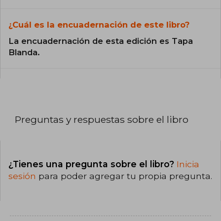
¿Cuál es la encuadernación de este libro?
La encuadernación de esta edición es Tapa
Blanda.
Preguntas y respuestas sobre el libro
¿Tienes una pregunta sobre el libro?
Inicia
sesión
para poder agregar tu propia pregunta.