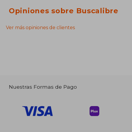
Opiniones sobre Buscalibre
Ver más opiniones de clientes
Nuestras Formas de Pago