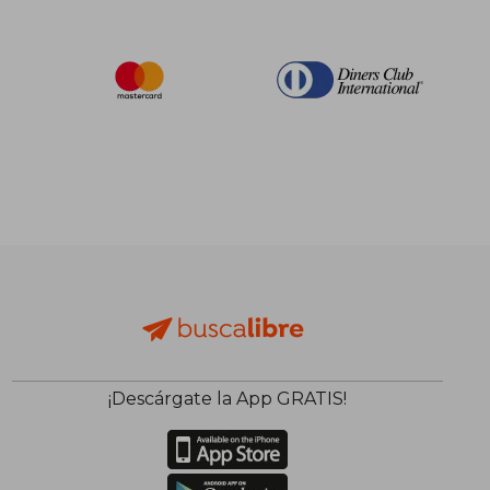
¡Descárgate la App GRATIS!